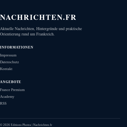
NACHRICHTEN.FR
Aktuelle Nachrichten, Hintergründe und praktische
Orientierung rund um Frankreich.
INFORMATIONEN
Impressum
Datenschutz
Kontakt
ANGEBOTE
France Premium
Academy
RSS
©
2026
Editions Photra | Nachrichten.fr