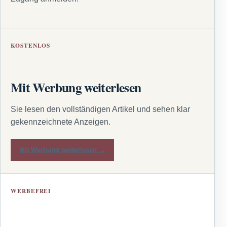
KOSTENLOS
Mit Werbung weiterlesen
Sie lesen den vollständigen Artikel und sehen klar
gekennzeichnete Anzeigen.
Mit Werbung weiterlesen →
WERBEFREI