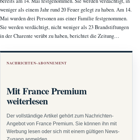
bereits am 14. Mai festgenommen. Sie werden verdächtigt, in
weniger als einem Jahr rund 20 Feuer gelegt zu haben. Am 14.
Mai wurden drei Personen aus einer Familie festgenommen.
Sie werden verdächtigt, nicht weniger als 23 Brandstiftungen
in der Charente verübt zu haben, berichtet die Zeitung…
NACHRICHTEN-ABONNEMENT
Mit France Premium
weiterlesen
Der vollständige Artikel gehört zum Nachrichten-
Angebot von France Premium. Sie können ihn mit
Werbung lesen oder sich mit einem gültigen News-
Zugang anmelden.