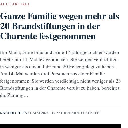
ALLE ARTIKEL
Ganze Familie wegen mehr als
20 Brandstiftungen in der
Charente festgenommen
Ein Mann, seine Frau und seine 17-jährige Tochter wurden
bereits am 14. Mai festgenommen. Sie werden verdächtigt,
in weniger als einem Jahr rund 20 Feuer gelegt zu haben.
Am 14. Mai wurden drei Personen aus einer Familie
festgenommen. Sie werden verdächtigt, nicht weniger als 23
Brandstiftungen in der Charente verübt zu haben, berichtet
die Zeitung…
NACHRICHTEN
23. MAI 2023 · 17:27 UHR
1 MIN. LESEZEIT