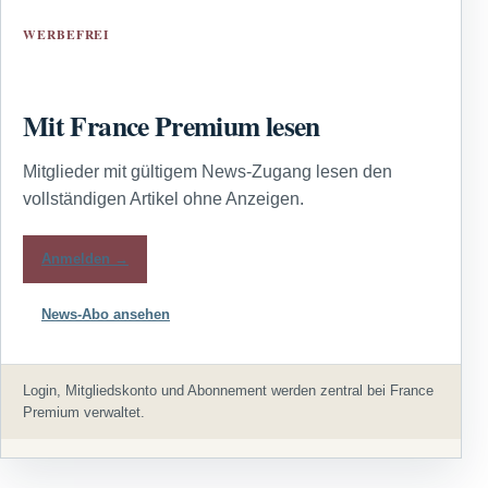
WERBEFREI
Mit France Premium lesen
Mitglieder mit gültigem News-Zugang lesen den
vollständigen Artikel ohne Anzeigen.
Anmelden →
News-Abo ansehen
Login, Mitgliedskonto und Abonnement werden zentral bei France
Premium verwaltet.