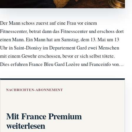
Der Mann schoss zuerst auf eine Frau vor einem
Fitnesscenter, betrat dann das Fitnesscenter und erschoss dort
einen Mann. Ein Mann hat am Samstag, dem 13. Mai um 13
Uhr in Saint-Dionisy im Departement Gard zwei Menschen
mit einem Gewehr erschossen, bevor er sich selbst tötete.
Dies erfuhren France Bleu Gard Lozère und Franceinfo von…
NACHRICHTEN-ABONNEMENT
Mit France Premium
weiterlesen