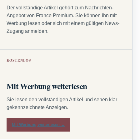
Der vollständige Artikel gehört zum Nachrichten-
Angebot von France Premium. Sie können ihn mit
Werbung lesen oder sich mit einem gültigen News-
Zugang anmelden.
KOSTENLOS
Mit Werbung weiterlesen
Sie lesen den vollständigen Artikel und sehen klar
gekennzeichnete Anzeigen.
Mit Werbung weiterlesen →