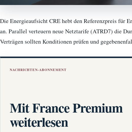
Die Energieaufsicht CRE hebt den Referenzpreis für Er
an. Parallel verteuern neue Netztarife (ATRD7) die Dur
Verträgen sollten Konditionen prüfen und gegebenenfa
NACHRICHTEN-ABONNEMENT
Mit France Premium
weiterlesen