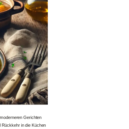
on moderneren Gerichten
nd Rückkehr in die Küchen