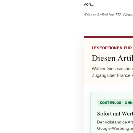
von...
(Dieser Artikel hat 778 Wört
LESEOPTIONEN FÜR
Diesen Artik
Wählen Sie zwischen
Zugang über France 
KOSTENLOS · OHN
Sofort mit Wer
Der vollständige Art
Google-Werbung zu