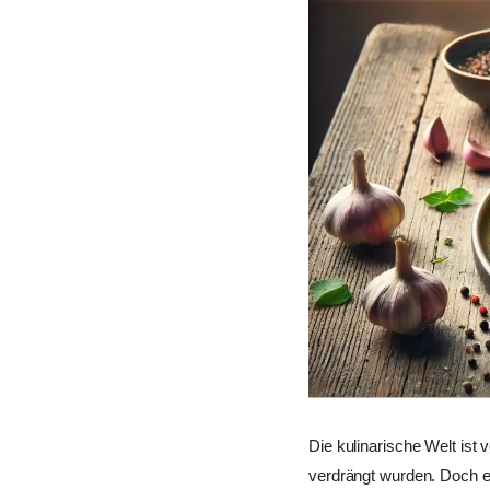
Die kulinarische Welt ist
verdrängt wurden. Doch ei