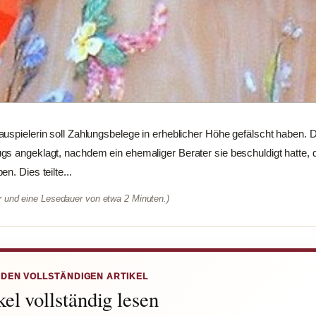
uspielerin soll Zahlungsbelege in erheblicher Höhe gefälscht haben. D
gs angeklagt, nachdem ein ehemaliger Berater sie beschuldigt hatte,
n. Dies teilte...
er und eine Lesedauer von etwa 2 Minuten.)
 DEN VOLLSTÄNDIGEN ARTIKEL
el vollständig lesen