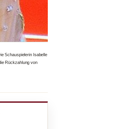
ie Schauspielerin Isabelle
 die Rückzahlung von