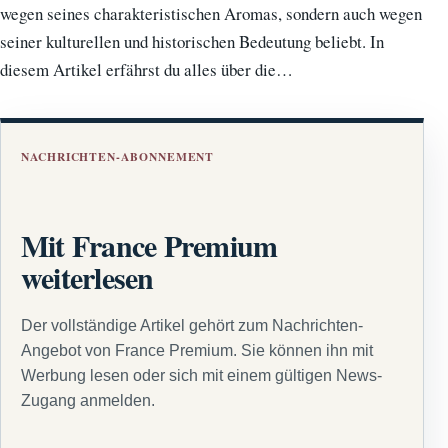
wegen seines charakteristischen Aromas, sondern auch wegen
seiner kulturellen und historischen Bedeutung beliebt. In
diesem Artikel erfährst du alles über die…
NACHRICHTEN-ABONNEMENT
Mit France Premium
weiterlesen
Der vollständige Artikel gehört zum Nachrichten-
Angebot von France Premium. Sie können ihn mit
Werbung lesen oder sich mit einem gültigen News-
Zugang anmelden.