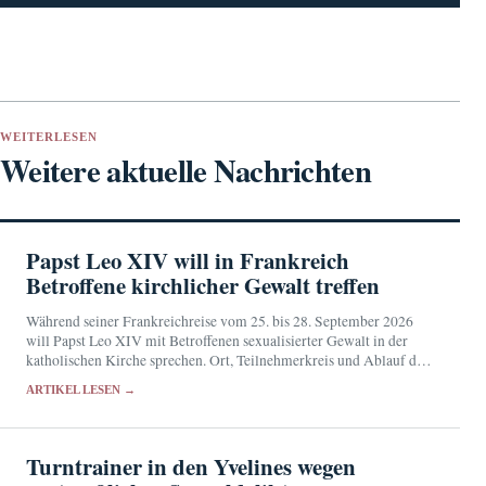
WEITERLESEN
Weitere aktuelle Nachrichten
Papst Leo XIV will in Frankreich
Betroffene kirchlicher Gewalt treffen
Während seiner Frankreichreise vom 25. bis 28. September 2026
will Papst Leo XIV mit Betroffenen sexualisierter Gewalt in der
katholischen Kirche sprechen. Ort, Teilnehmerkreis und Ablauf der
Begegnung sind noch nicht bekannt.
ARTIKEL LESEN →
Turntrainer in den Yvelines wegen