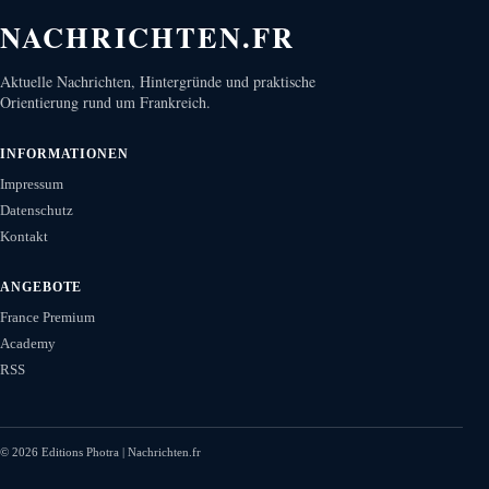
NACHRICHTEN.FR
Aktuelle Nachrichten, Hintergründe und praktische
Orientierung rund um Frankreich.
INFORMATIONEN
Impressum
Datenschutz
Kontakt
ANGEBOTE
France Premium
Academy
RSS
©
2026
Editions Photra | Nachrichten.fr