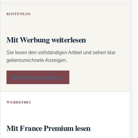
KOSTENLOS
Mit Werbung weiterlesen
Sie lesen den vollständigen Artikel und sehen klar
gekennzeichnete Anzeigen.
Mit Werbung weiterlesen →
WERBEFREI
Mit France Premium lesen