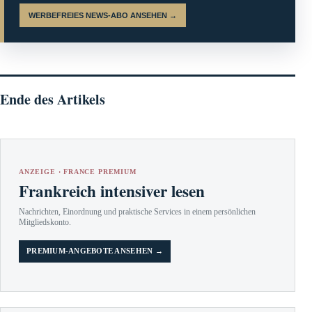
WERBEFREIES NEWS-ABO ANSEHEN →
Ende des Artikels
ANZEIGE · FRANCE PREMIUM
Frankreich intensiver lesen
Nachrichten, Einordnung und praktische Services in einem persönlichen
Mitgliedskonto.
PREMIUM-ANGEBOTE ANSEHEN →