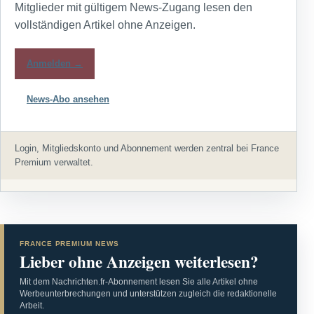
Mitglieder mit gültigem News-Zugang lesen den
vollständigen Artikel ohne Anzeigen.
Anmelden →
News-Abo ansehen
Login, Mitgliedskonto und Abonnement werden zentral bei France
Premium verwaltet.
FRANCE PREMIUM NEWS
Lieber ohne Anzeigen weiterlesen?
Mit dem Nachrichten.fr-Abonnement lesen Sie alle Artikel ohne
Werbeunterbrechungen und unterstützen zugleich die redaktionelle
Arbeit.