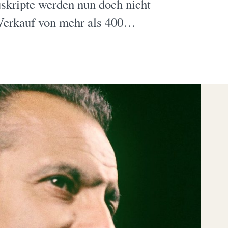
skripte werden nun doch nicht
n Verkauf von mehr als 400…