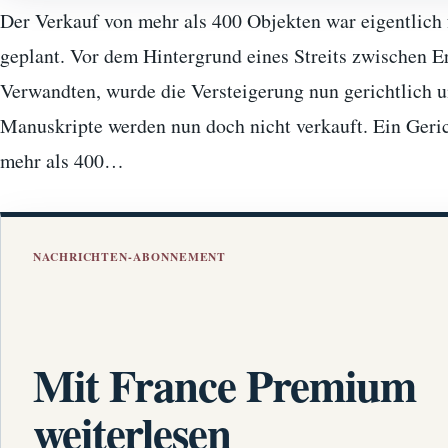
Der Verkauf von mehr als 400 Objekten war eigentlich 
geplant. Vor dem Hintergrund eines Streits zwischen E
Verwandten, wurde die Versteigerung nun gerichtlich u
Manuskripte werden nun doch nicht verkauft. Ein Geric
mehr als 400…
NACHRICHTEN-ABONNEMENT
Mit France Premium
weiterlesen