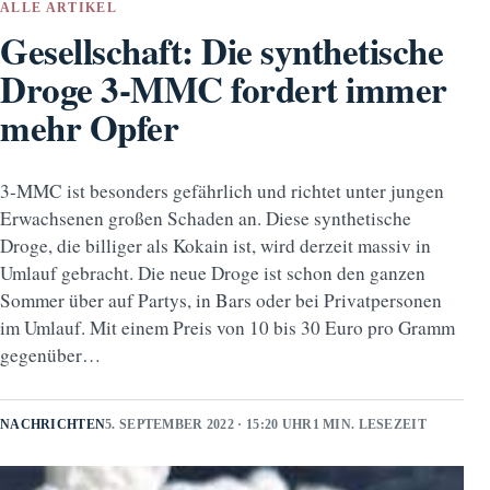
ALLE ARTIKEL
Gesellschaft: Die synthetische
Droge 3-MMC fordert immer
mehr Opfer
3-MMC ist besonders gefährlich und richtet unter jungen
Erwachsenen großen Schaden an. Diese synthetische
Droge, die billiger als Kokain ist, wird derzeit massiv in
Umlauf gebracht. Die neue Droge ist schon den ganzen
Sommer über auf Partys, in Bars oder bei Privatpersonen
im Umlauf. Mit einem Preis von 10 bis 30 Euro pro Gramm
gegenüber…
NACHRICHTEN
5. SEPTEMBER 2022 · 15:20 UHR
1 MIN. LESEZEIT