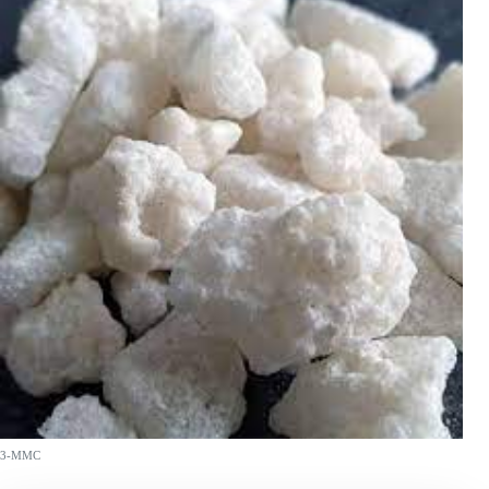
3-MMC