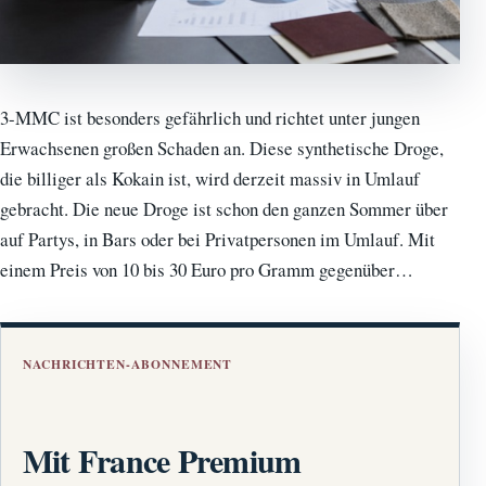
3-MMC ist besonders gefährlich und richtet unter jungen
Erwachsenen großen Schaden an. Diese synthetische Droge,
die billiger als Kokain ist, wird derzeit massiv in Umlauf
gebracht. Die neue Droge ist schon den ganzen Sommer über
auf Partys, in Bars oder bei Privatpersonen im Umlauf. Mit
einem Preis von 10 bis 30 Euro pro Gramm gegenüber…
NACHRICHTEN-ABONNEMENT
Mit France Premium