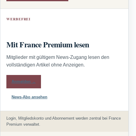
WERBEFREI
Mit France Premium lesen
Mitglieder mit gültigem News-Zugang lesen den
vollständigen Artikel ohne Anzeigen.
Anmelden →
News-Abo ansehen
Login, Mitgliedskonto und Abonnement werden zentral bei France
Premium verwaltet.