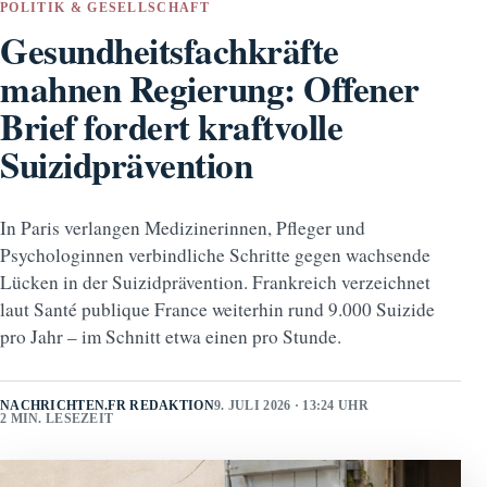
POLITIK & GESELLSCHAFT
Gesundheitsfachkräfte
mahnen Regierung: Offener
Brief fordert kraftvolle
Suizidprävention
In Paris verlangen Medizinerinnen, Pfleger und
Psychologinnen verbindliche Schritte gegen wachsende
Lücken in der Suizidprävention. Frankreich verzeichnet
laut Santé publique France weiterhin rund 9.000 Suizide
pro Jahr – im Schnitt etwa einen pro Stunde.
NACHRICHTEN.FR REDAKTION
9. JULI 2026 · 13:24 UHR
2 MIN. LESEZEIT