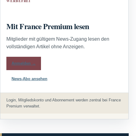
WERBEFREI
Mit France Premium lesen
Mitglieder mit gültigem News-Zugang lesen den
vollständigen Artikel ohne Anzeigen.
Anmelden →
News-Abo ansehen
Login, Mitgliedskonto und Abonnement werden zentral bei France
Premium verwaltet.