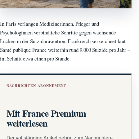
In Paris verlangen Medizinerinnen, Pfleger und
Psychologinnen verbindliche Schritte gegen wachsende
Lücken in der Suizidprävention. Frankreich verzeichnet laut
Santé publique France weiterhin rund 9.000 Suizide pro Jahr –
im Schnitt etwa einen pro Stunde.
NACHRICHTEN-ABONNEMENT
Mit France Premium
weiterlesen
Der vollständige Artikel gehört zum Nachrichten-