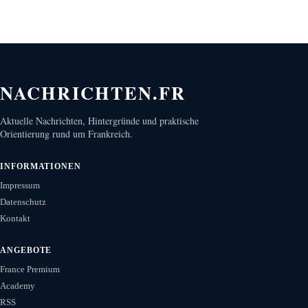
NACHRICHTEN.FR
Aktuelle Nachrichten, Hintergründe und praktische
Orientierung rund um Frankreich.
INFORMATIONEN
Impressum
Datenschutz
Kontakt
ANGEBOTE
France Premium
Academy
RSS