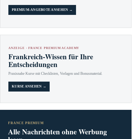
PREMIUM-ANGEBOTE ANSEHEN →
ANZEIGE · FRANCE PREMIUM ACADEMY
Frankreich-Wissen für Ihre
Entscheidungen
Praxisnahe Kurse mit Checklisten, Vorlagen und Bonusmaterial.
KURSE ANSEHEN →
FRANCE PREMIUM
Alle Nachrichten ohne Werbung