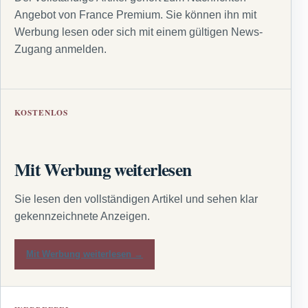
Angebot von France Premium. Sie können ihn mit
Werbung lesen oder sich mit einem gültigen News-
Zugang anmelden.
KOSTENLOS
Mit Werbung weiterlesen
Sie lesen den vollständigen Artikel und sehen klar
gekennzeichnete Anzeigen.
Mit Werbung weiterlesen →