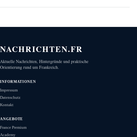
NACHRICHTEN.FR
Aktuelle Nachrichten, Hintergründe und praktische
Orientierung rund um Frankreich.
INFORMATIONEN
Impressum
Datenschutz
Kontakt
ANGEBOTE
France Premium
Academy