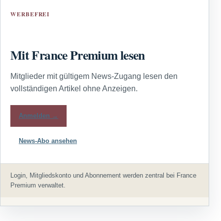
WERBEFREI
Mit France Premium lesen
Mitglieder mit gültigem News-Zugang lesen den
vollständigen Artikel ohne Anzeigen.
Anmelden →
News-Abo ansehen
Login, Mitgliedskonto und Abonnement werden zentral bei France
Premium verwaltet.