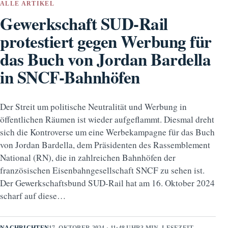
ALLE ARTIKEL
Gewerkschaft SUD-Rail
protestiert gegen Werbung für
das Buch von Jordan Bardella
in SNCF-Bahnhöfen
Der Streit um politische Neutralität und Werbung in
öffentlichen Räumen ist wieder aufgeflammt. Diesmal dreht
sich die Kontroverse um eine Werbekampagne für das Buch
von Jordan Bardella, dem Präsidenten des Rassemblement
National (RN), die in zahlreichen Bahnhöfen der
französischen Eisenbahngesellschaft SNCF zu sehen ist.
Der Gewerkschaftsbund SUD-Rail hat am 16. Oktober 2024
scharf auf diese…