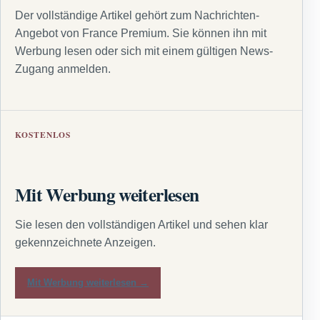
Der vollständige Artikel gehört zum Nachrichten-
Angebot von France Premium. Sie können ihn mit
Werbung lesen oder sich mit einem gültigen News-
Zugang anmelden.
KOSTENLOS
Mit Werbung weiterlesen
Sie lesen den vollständigen Artikel und sehen klar
gekennzeichnete Anzeigen.
Mit Werbung weiterlesen →