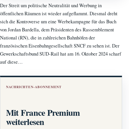
Der Streit um politische Neutralität und Werbung in
öffentlichen Räumen ist wieder aufgeflammt. Diesmal dreht
sich die Kontroverse um eine Werbekampagne für das Buch
von Jordan Bardella, dem Präsidenten des Rassemblement
National (RN), die in zahlreichen Bahnhöfen der
französischen Eisenbahngesellschaft SNCF zu sehen ist. Der
Gewerkschaftsbund SUD-Rail hat am 16. Oktober 2024 scharf
auf diese…
NACHRICHTEN-ABONNEMENT
Mit France Premium
weiterlesen