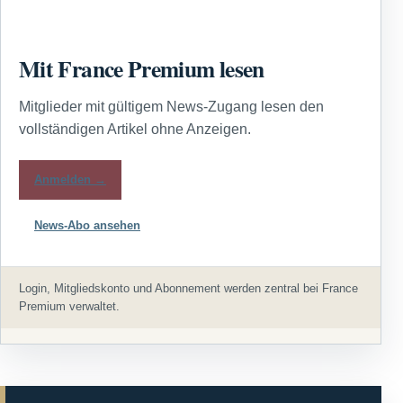
Mit France Premium lesen
Mitglieder mit gültigem News-Zugang lesen den
vollständigen Artikel ohne Anzeigen.
Anmelden →
News-Abo ansehen
Login, Mitgliedskonto und Abonnement werden zentral bei France
Premium verwaltet.