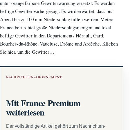
unter orangefarbene Gewitterwarnung versetzt. Es werden
heftige Gewitter vorhergesagt. Es wird erwartet, dass bis
Abend bis zu 100 mm Niederschlag fallen werden. Meteo
France befürchtet große Niederschlagsmengen und lokal
heftige Gewitter in den Departements Hérault, Gard,
Bouches-du-Rhône, Vaucluse, Drôme und Ardèche. Klicken
Sie hier, um die Gewitter…
NACHRICHTEN-ABONNEMENT
Mit France Premium
weiterlesen
Der vollständige Artikel gehört zum Nachrichten-