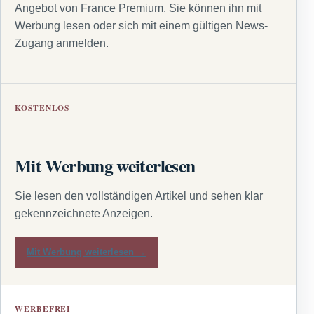
Angebot von France Premium. Sie können ihn mit
Werbung lesen oder sich mit einem gültigen News-
Zugang anmelden.
KOSTENLOS
Mit Werbung weiterlesen
Sie lesen den vollständigen Artikel und sehen klar
gekennzeichnete Anzeigen.
Mit Werbung weiterlesen →
WERBEFREI