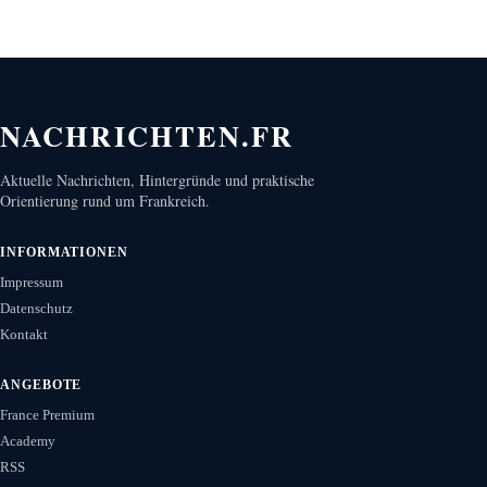
NACHRICHTEN.FR
Aktuelle Nachrichten, Hintergründe und praktische
Orientierung rund um Frankreich.
INFORMATIONEN
Impressum
Datenschutz
Kontakt
ANGEBOTE
France Premium
Academy
RSS