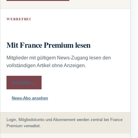
WERBEFREI
Mit France Premium lesen
Mitglieder mit gültigem News-Zugang lesen den
vollständigen Artikel ohne Anzeigen.
Anmelden →
News-Abo ansehen
Login, Mitgliedskonto und Abonnement werden zentral bei France
Premium verwaltet.