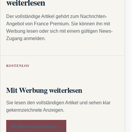
weiterlesen
Der vollständige Artikel gehört zum Nachrichten-
Angebot von France Premium. Sie können ihn mit
Werbung lesen oder sich mit einem gültigen News-
Zugang anmelden.
KOSTENLOS
Mit Werbung weiterlesen
Sie lesen den vollständigen Artikel und sehen klar
gekennzeichnete Anzeigen.
Mit Werbung weiterlesen →