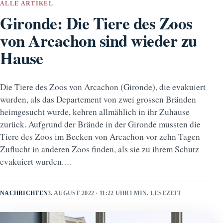
ALLE ARTIKEL
Gironde: Die Tiere des Zoos
von Arcachon sind wieder zu
Hause
Die Tiere des Zoos von Arcachon (Gironde), die evakuiert
wurden, als das Departement von zwei grossen Bränden
heimgesucht wurde, kehren allmählich in ihr Zuhause
zurück. Aufgrund der Brände in der Gironde mussten die
Tiere des Zoos im Becken von Arcachon vor zehn Tagen
Zuflucht in anderen Zoos finden, als sie zu ihrem Schutz
evakuiert wurden.…
NACHRICHTEN
3. AUGUST 2022 · 11:22 UHR
1 MIN. LESEZEIT