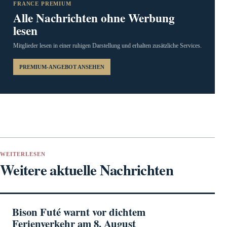
FRANCE PREMIUM
Alle Nachrichten ohne Werbung
lesen
Mitglieder lesen in einer ruhigen Darstellung und erhalten zusätzliche Services.
PREMIUM-ANGEBOT ANSEHEN
WEITERLESEN
Weitere aktuelle Nachrichten
Bison Futé warnt vor dichtem
Ferienverkehr am 8. August