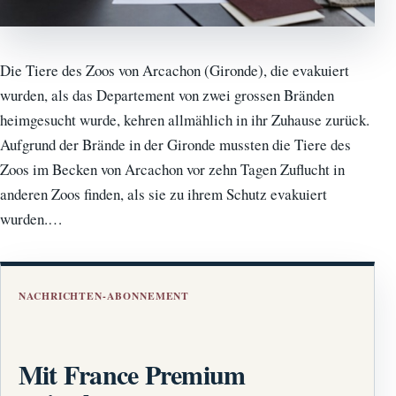
Die Tiere des Zoos von Arcachon (Gironde), die evakuiert
wurden, als das Departement von zwei grossen Bränden
heimgesucht wurde, kehren allmählich in ihr Zuhause zurück.
Aufgrund der Brände in der Gironde mussten die Tiere des
Zoos im Becken von Arcachon vor zehn Tagen Zuflucht in
anderen Zoos finden, als sie zu ihrem Schutz evakuiert
wurden.…
NACHRICHTEN-ABONNEMENT
Mit France Premium