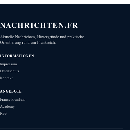
NACHRICHTEN.FR
Aktuelle Nachrichten, Hintergründe und praktische
Orientierung rund um Frankreich.
INFORMATIONEN
Impressum
Datenschutz
Kontakt
ANGEBOTE
France Premium
Academy
RSS