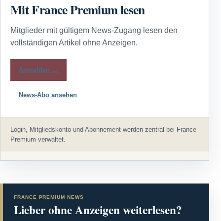
Mit France Premium lesen
Mitglieder mit gültigem News-Zugang lesen den
vollständigen Artikel ohne Anzeigen.
Anmelden →
News-Abo ansehen
Login, Mitgliedskonto und Abonnement werden zentral bei France
Premium verwaltet.
FRANCE PREMIUM NEWS
Lieber ohne Anzeigen weiterlesen?