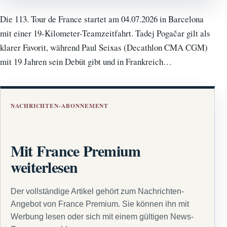
Die 113. Tour de France startet am 04.07.2026 in Barcelona
mit einer 19-Kilometer-Teamzeitfahrt. Tadej Pogačar gilt als
klarer Favorit, während Paul Seixas (Decathlon CMA CGM)
mit 19 Jahren sein Debüt gibt und in Frankreich…
NACHRICHTEN-ABONNEMENT
Mit France Premium
weiterlesen
Der vollständige Artikel gehört zum Nachrichten-
Angebot von France Premium. Sie können ihn mit
Werbung lesen oder sich mit einem gültigen News-