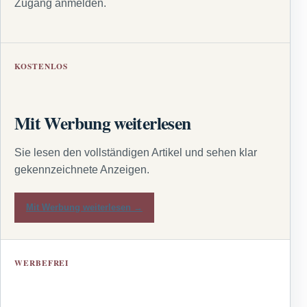
Zugang anmelden.
KOSTENLOS
Mit Werbung weiterlesen
Sie lesen den vollständigen Artikel und sehen klar
gekennzeichnete Anzeigen.
Mit Werbung weiterlesen →
WERBEFREI