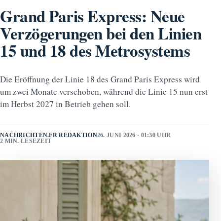
Grand Paris Express: Neue
Verzögerungen bei den Linien
15 und 18 des Metrosystems
Die Eröffnung der Linie 18 des Grand Paris Express wird
um zwei Monate verschoben, während die Linie 15 nun erst
im Herbst 2027 in Betrieb gehen soll.
NACHRICHTEN.FR REDAKTION
26. JUNI 2026 · 01:30 UHR
2 MIN. LESEZEIT