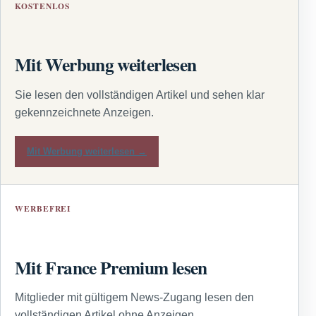
KOSTENLOS
Mit Werbung weiterlesen
Sie lesen den vollständigen Artikel und sehen klar
gekennzeichnete Anzeigen.
Mit Werbung weiterlesen →
WERBEFREI
Mit France Premium lesen
Mitglieder mit gültigem News-Zugang lesen den
vollständigen Artikel ohne Anzeigen.