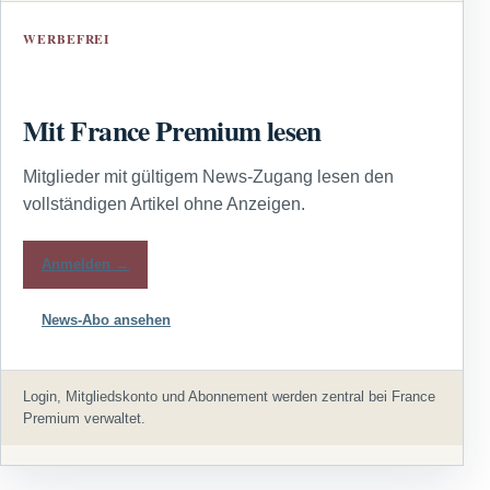
WERBEFREI
Mit France Premium lesen
Mitglieder mit gültigem News-Zugang lesen den
vollständigen Artikel ohne Anzeigen.
Anmelden →
News-Abo ansehen
Login, Mitgliedskonto und Abonnement werden zentral bei France
Premium verwaltet.