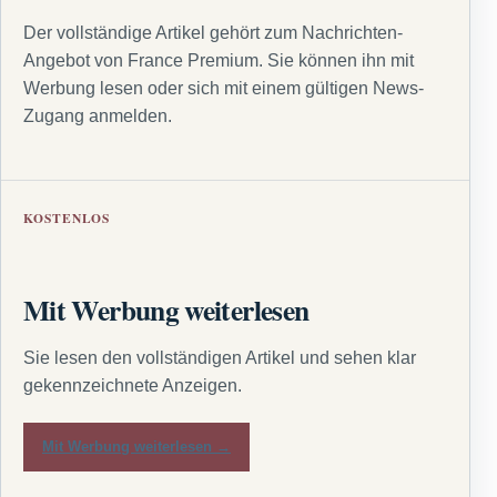
Der vollständige Artikel gehört zum Nachrichten-
Angebot von France Premium. Sie können ihn mit
Werbung lesen oder sich mit einem gültigen News-
Zugang anmelden.
KOSTENLOS
Mit Werbung weiterlesen
Sie lesen den vollständigen Artikel und sehen klar
gekennzeichnete Anzeigen.
Mit Werbung weiterlesen →