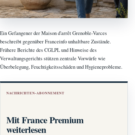
Ein Gefangener der Maison d'arrêt Grenoble-Varces
beschreibt gegenüber Franceinfo unhaltbare Zustände.
Frühere Berichte des CGLPL und Hinweise des
Verwaltungsgerichts stützen zentrale Vorwürfe wie
Überbelegung, Feuchtigkeitsschäden und Hygieneprobleme.
NACHRICHTEN-ABONNEMENT
Mit France Premium
weiterlesen