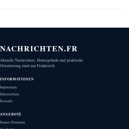
NACHRICHTEN.FR
Aktuelle Nachrichten, Hintergründe und praktische
Orientierung rund um Frankreich.
INFORMATIONEN
Impressum
Datenschutz
Kontakt
ANGEBOTE
France Premium