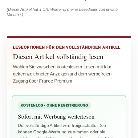
(Dieser Artikel hat 1.178 Wörter und eine Lesedauer von etwa 6
Minuten.)
LESEOPTIONEN FÜR DEN VOLLSTÄNDIGEN ARTIKEL
Diesen Artikel vollständig lesen
Wählen Sie zwischen kostenlosem Lesen mit klar
gekennzeichneten Anzeigen und dem werbefreien
Zugang über France Premium.
KOSTENLOS · OHNE REGISTRIERUNG
Sofort mit Werbung weiterlesen
Der vollständige Artikel wird freigeschaltet. Sie
können Google-Werbung zustimmen oder sie