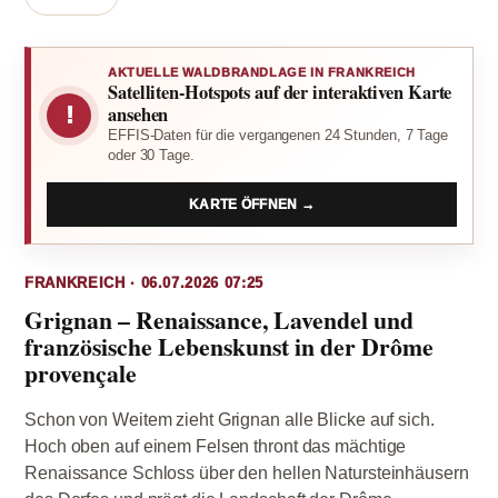
AKTUELLE WALDBRANDLAGE IN FRANKREICH
Satelliten-Hotspots auf der interaktiven Karte
!
ansehen
EFFIS-Daten für die vergangenen 24 Stunden, 7 Tage
oder 30 Tage.
KARTE ÖFFNEN →
FRANKREICH · 06.07.2026 07:25
Grignan – Renaissance, Lavendel und
französische Lebenskunst in der Drôme
provençale
Schon von Weitem zieht Grignan alle Blicke auf sich.
Hoch oben auf einem Felsen thront das mächtige
Renaissance Schloss über den hellen Natursteinhäusern