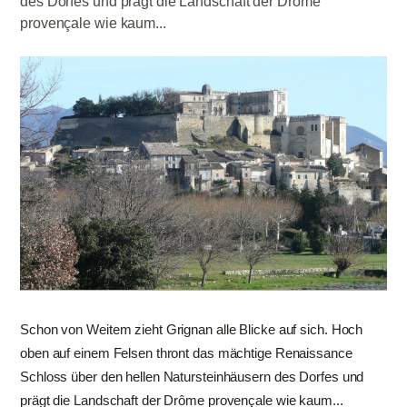
des Dorfes und prägt die Landschaft der Drôme
provençale wie kaum...
Schon von Weitem zieht Grignan alle Blicke auf sich. Hoch
oben auf einem Felsen thront das mächtige Renaissance
Schloss über den hellen Natursteinhäusern des Dorfes und
prägt die Landschaft der Drôme provençale wie kaum...