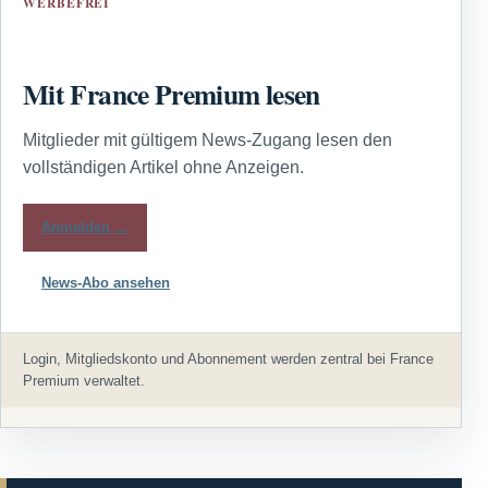
WERBEFREI
Mit France Premium lesen
Mitglieder mit gültigem News-Zugang lesen den
vollständigen Artikel ohne Anzeigen.
Anmelden →
News-Abo ansehen
Login, Mitgliedskonto und Abonnement werden zentral bei France
Premium verwaltet.