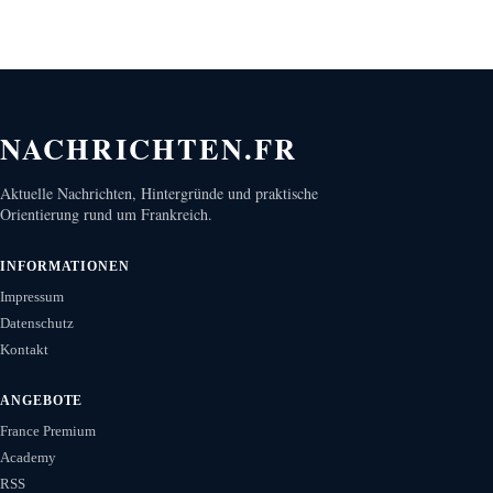
NACHRICHTEN.FR
Aktuelle Nachrichten, Hintergründe und praktische
Orientierung rund um Frankreich.
INFORMATIONEN
Impressum
Datenschutz
Kontakt
ANGEBOTE
France Premium
Academy
RSS