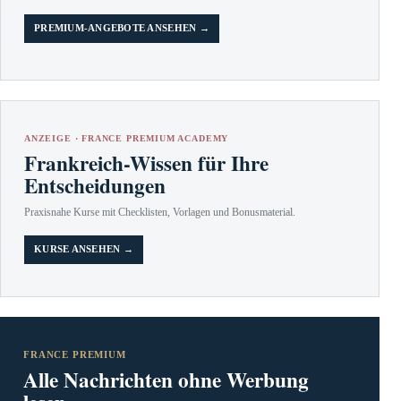
PREMIUM-ANGEBOTE ANSEHEN →
ANZEIGE · FRANCE PREMIUM ACADEMY
Frankreich-Wissen für Ihre
Entscheidungen
Praxisnahe Kurse mit Checklisten, Vorlagen und Bonusmaterial.
KURSE ANSEHEN →
FRANCE PREMIUM
Alle Nachrichten ohne Werbung