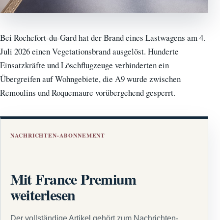
Bei Rochefort-du-Gard hat der Brand eines Lastwagens am 4.
Juli 2026 einen Vegetationsbrand ausgelöst. Hunderte
Einsatzkräfte und Löschflugzeuge verhinderten ein
Übergreifen auf Wohngebiete, die A9 wurde zwischen
Remoulins und Roquemaure vorübergehend gesperrt.
NACHRICHTEN-ABONNEMENT
Mit France Premium
weiterlesen
Der vollständige Artikel gehört zum Nachrichten-