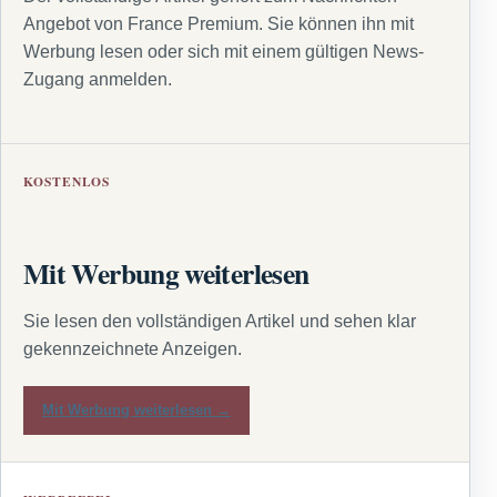
Angebot von France Premium. Sie können ihn mit
Werbung lesen oder sich mit einem gültigen News-
Zugang anmelden.
KOSTENLOS
Mit Werbung weiterlesen
Sie lesen den vollständigen Artikel und sehen klar
gekennzeichnete Anzeigen.
Mit Werbung weiterlesen →