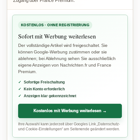
Zugang über France Premium.
KOSTENLOS · OHNE REGISTRIERUNG
Sofort mit Werbung weiterlesen
Der vollständige Artikel wird freigeschaltet. Sie
können Google-Werbung zustimmen oder sie
ablehnen; bei Ablehnung sehen Sie ausschließlich
eigene Anzeigen von Nachrichten.fr und France
Premium.
Sofortige Freischaltung
Kein Konto erforderlich
Anzeigen klar gekennzeichnet
Kostenlos mit Werbung weiterlesen →
Ihre Auswahl kann jederzeit über Googles Link „Datenschutz-
und Cookie-Einstellungen“ am Seitenende geändert werden.