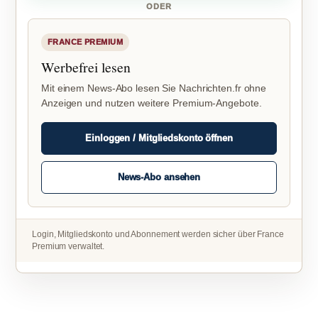
ODER
FRANCE PREMIUM
Werbefrei lesen
Mit einem News-Abo lesen Sie Nachrichten.fr ohne
Anzeigen und nutzen weitere Premium-Angebote.
Einloggen / Mitgliedskonto öffnen
News-Abo ansehen
Login, Mitgliedskonto und Abonnement werden sicher über France
Premium verwaltet.