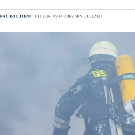
NACHRICHTEN
9. JULI 2026 · 09:44 UHR
2 MIN. LESEZEIT