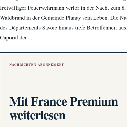
freiwilliger Feuerwehrmann verlor in der Nacht zum 8.
Waldbrand in der Gemeinde Planay sein Leben. Die Nac
des Départements Savoie hinaus tiefe Betroffenheit au
Caporal der…
NACHRICHTEN-ABONNEMENT
Mit France Premium
weiterlesen