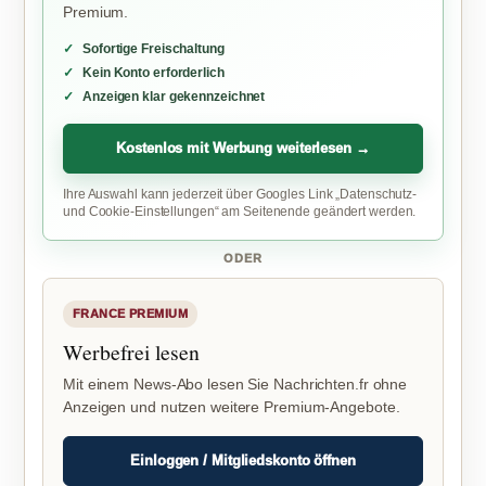
Premium.
Sofortige Freischaltung
Kein Konto erforderlich
Anzeigen klar gekennzeichnet
Kostenlos mit Werbung weiterlesen →
Ihre Auswahl kann jederzeit über Googles Link „Datenschutz-
und Cookie-Einstellungen“ am Seitenende geändert werden.
ODER
FRANCE PREMIUM
Werbefrei lesen
Mit einem News-Abo lesen Sie Nachrichten.fr ohne
Anzeigen und nutzen weitere Premium-Angebote.
Einloggen / Mitgliedskonto öffnen