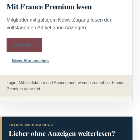
Mit France Premium lesen
Mitglieder mit gültigem News-Zugang lesen den
vollständigen Artikel ohne Anzeigen.
Anmelden →
News-Abo ansehen
Login, Mitgliedskonto und Abonnement werden zentral bei France
Premium verwaltet.
FRANCE PREMIUM NEWS
Lieber ohne Anzeigen weiterlesen?