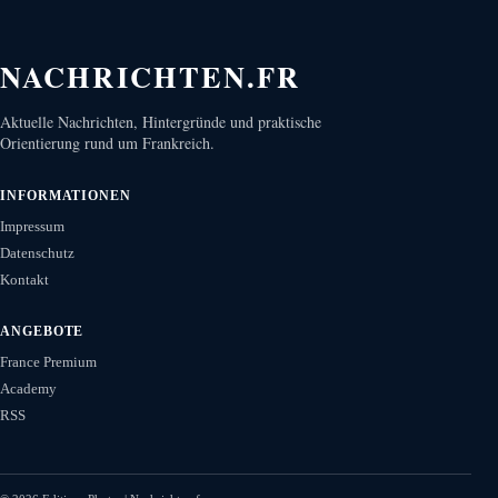
NACHRICHTEN.FR
Aktuelle Nachrichten, Hintergründe und praktische
Orientierung rund um Frankreich.
INFORMATIONEN
Impressum
Datenschutz
Kontakt
ANGEBOTE
France Premium
Academy
RSS