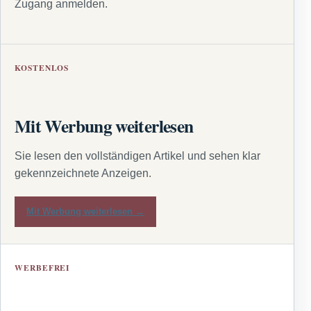
Zugang anmelden.
KOSTENLOS
Mit Werbung weiterlesen
Sie lesen den vollständigen Artikel und sehen klar
gekennzeichnete Anzeigen.
Mit Werbung weiterlesen →
WERBEFREI