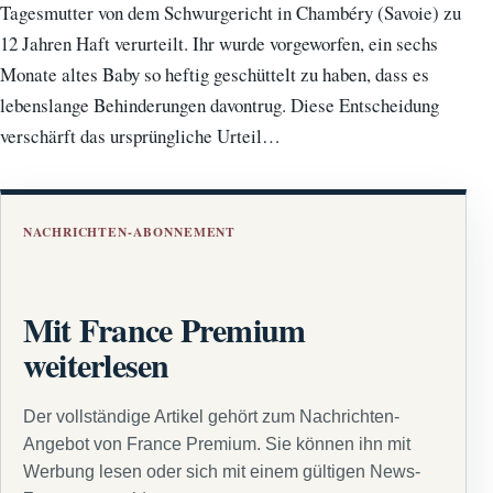
Tagesmutter von dem Schwurgericht in Chambéry (Savoie) zu
12 Jahren Haft verurteilt. Ihr wurde vorgeworfen, ein sechs
Monate altes Baby so heftig geschüttelt zu haben, dass es
lebenslange Behinderungen davontrug. Diese Entscheidung
verschärft das ursprüngliche Urteil…
NACHRICHTEN-ABONNEMENT
Mit France Premium
weiterlesen
Der vollständige Artikel gehört zum Nachrichten-
Angebot von France Premium. Sie können ihn mit
Werbung lesen oder sich mit einem gültigen News-