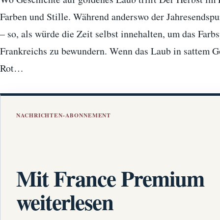
Farben und Stille. Während anderswo der Jahresendspurt
– so, als würde die Zeit selbst innehalten, um das Farb
Frankreichs zu bewundern. Wenn das Laub in sattem 
Rot…
NACHRICHTEN-ABONNEMENT
Mit France Premium
weiterlesen