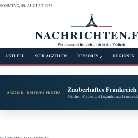
SONNTAG, 09. AUGUST 2026
NACHRICHTEN.
Wo niemand hinsieht, stirbt die Freiheit
⌄
AKTUELL
SCHLAGZEILEN
RESSORTS
REGIONEN
Zauberhaftes Frankreich
ANZEIGE · EDITIONS PHOTRA
Märchen, Mythen und Legenden aus Frankreich