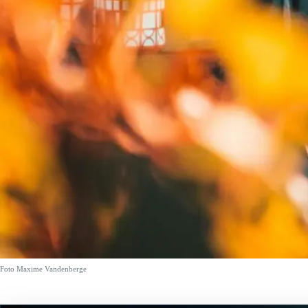
Foto Maxime Vandenberge