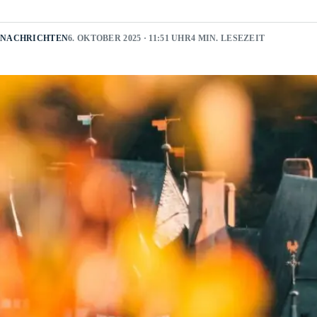
NACHRICHTEN
6. OKTOBER 2025 · 11:51 UHR
4 MIN. LESEZEIT