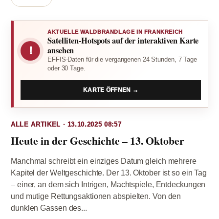
AKTUELLE WALDBRANDLAGE IN FRANKREICH
Satelliten-Hotspots auf der interaktiven Karte
!
ansehen
EFFIS-Daten für die vergangenen 24 Stunden, 7 Tage
oder 30 Tage.
KARTE ÖFFNEN →
ALLE ARTIKEL · 13.10.2025 08:57
Heute in der Geschichte – 13. Oktober
Manchmal schreibt ein einziges Datum gleich mehrere
Kapitel der Weltgeschichte. Der 13. Oktober ist so ein Tag
– einer, an dem sich Intrigen, Machtspiele, Entdeckungen
und mutige Rettungsaktionen abspielten. Von den
dunklen Gassen des...