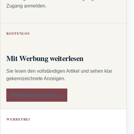
Zugang anmelden.
KOSTENLOS
Mit Werbung weiterlesen
Sie lesen den vollständigen Artikel und sehen klar
gekennzeichnete Anzeigen.
Mit Werbung weiterlesen →
WERBEFREI