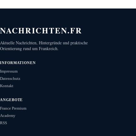
NACHRICHTEN.FR
Aktuelle Nachrichten, Hintergründe und praktische
Orientierung rund um Frankreich.
INFORMATIONEN
Impressum
Datenschutz
Kontakt
ANGEBOTE
France Premium
Academy
RSS