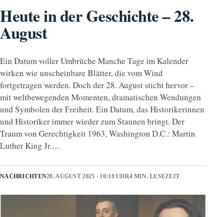
Heute in der Geschichte – 28.
August
Ein Datum voller Umbrüche Manche Tage im Kalender
wirken wie unscheinbare Blätter, die vom Wind
fortgetragen werden. Doch der 28. August sticht hervor –
mit weltbewegenden Momenten, dramatischen Wendungen
und Symbolen der Freiheit. Ein Datum, das Historikerinnen
und Historiker immer wieder zum Staunen bringt. Der
Traum von Gerechtigkeit 1963, Washington D.C.: Martin
Luther King Jr.…
NACHRICHTEN
28. AUGUST 2025 · 10:18 UHR
4 MIN. LESEZEIT