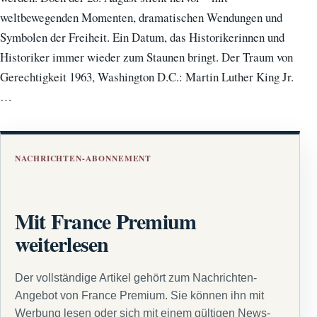
weltbewegenden Momenten, dramatischen Wendungen und
Symbolen der Freiheit. Ein Datum, das Historikerinnen und
Historiker immer wieder zum Staunen bringt. Der Traum von
Gerechtigkeit 1963, Washington D.C.: Martin Luther King Jr.
…
NACHRICHTEN-ABONNEMENT
Mit France Premium
weiterlesen
Der vollständige Artikel gehört zum Nachrichten-
Angebot von France Premium. Sie können ihn mit
Werbung lesen oder sich mit einem gültigen News-