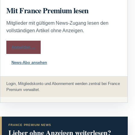
Mit France Premium lesen
Mitglieder mit gültigem News-Zugang lesen den
vollständigen Artikel ohne Anzeigen.
Anmelden →
News-Abo ansehen
Login, Mitgliedskonto und Abonnement werden zentral bei France
Premium verwaltet.
FRANCE PREMIUM NEWS
Lieber ohne Anzeigen weiterlesen?