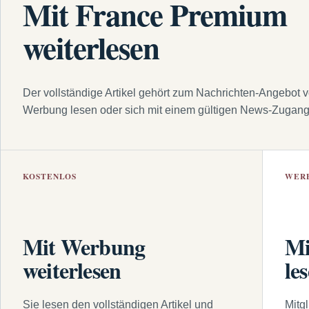
Mit France Premium
weiterlesen
Der vollständige Artikel gehört zum Nachrichten-Angebot 
Werbung lesen oder sich mit einem gültigen News-Zugan
KOSTENLOS
WER
Mit Werbung
Mi
weiterlesen
le
Sie lesen den vollständigen Artikel und
Mitg