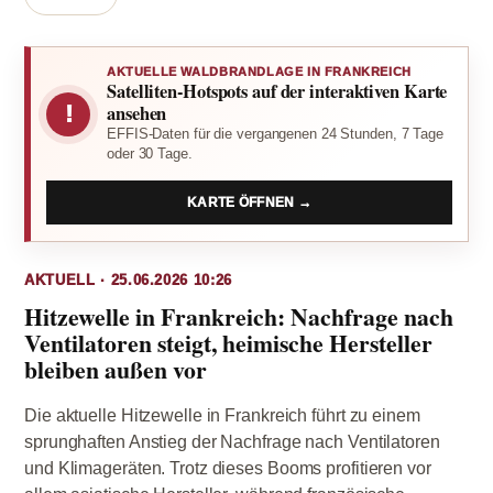
AKTUELLE WALDBRANDLAGE IN FRANKREICH
Satelliten-Hotspots auf der interaktiven Karte
!
ansehen
EFFIS-Daten für die vergangenen 24 Stunden, 7 Tage
oder 30 Tage.
KARTE ÖFFNEN →
AKTUELL · 25.06.2026 10:26
Hitzewelle in Frankreich: Nachfrage nach
Ventilatoren steigt, heimische Hersteller
bleiben außen vor
Die aktuelle Hitzewelle in Frankreich führt zu einem
sprunghaften Anstieg der Nachfrage nach Ventilatoren
und Klimageräten. Trotz dieses Booms profitieren vor