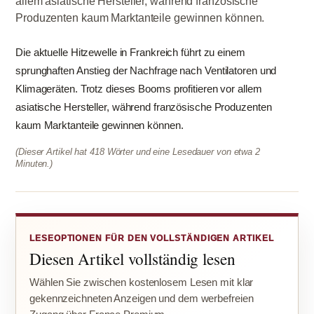
allem asiatische Hersteller, während französische
Produzenten kaum Marktanteile gewinnen können.
Die aktuelle Hitzewelle in Frankreich führt zu einem
sprunghaften Anstieg der Nachfrage nach Ventilatoren und
Klimageräten. Trotz dieses Booms profitieren vor allem
asiatische Hersteller, während französische Produzenten
kaum Marktanteile gewinnen können.
(Dieser Artikel hat 418 Wörter und eine Lesedauer von etwa 2
Minuten.)
LESEOPTIONEN FÜR DEN VOLLSTÄNDIGEN ARTIKEL
Diesen Artikel vollständig lesen
Wählen Sie zwischen kostenlosem Lesen mit klar
gekennzeichneten Anzeigen und dem werbefreien