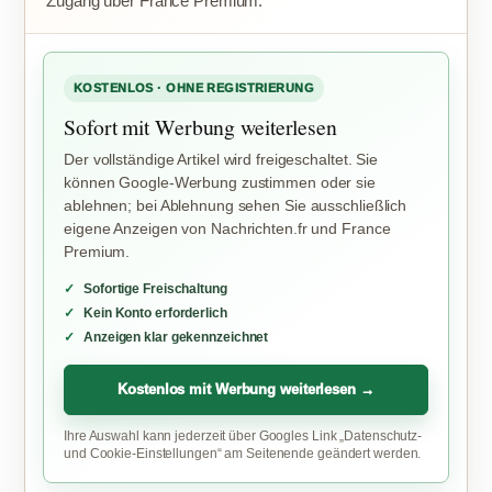
Zugang über France Premium.
KOSTENLOS · OHNE REGISTRIERUNG
Sofort mit Werbung weiterlesen
Der vollständige Artikel wird freigeschaltet. Sie
können Google-Werbung zustimmen oder sie
ablehnen; bei Ablehnung sehen Sie ausschließlich
eigene Anzeigen von Nachrichten.fr und France
Premium.
Sofortige Freischaltung
Kein Konto erforderlich
Anzeigen klar gekennzeichnet
Kostenlos mit Werbung weiterlesen →
Ihre Auswahl kann jederzeit über Googles Link „Datenschutz-
und Cookie-Einstellungen“ am Seitenende geändert werden.