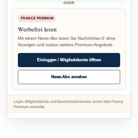
ODER
FRANCE PREMIUM
Werbefrei lesen
Mit einem News-Abo lesen Sie Nachrichten.fr ohne
Anzeigen und nutzen weitere Premium-Angebote.
Einloggen / Mitgliedskonto öffnen
News-Abo ansehen
Login, Mitgliedskonto und Abonnement werden sicher über France
Premium verwaltet.