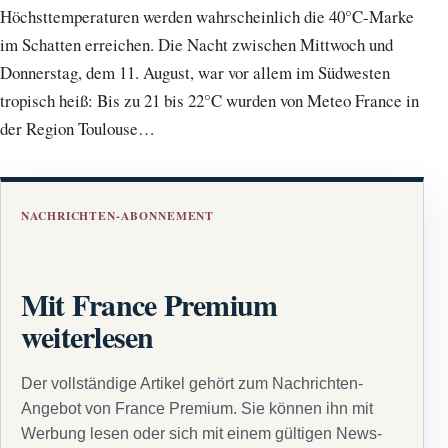
Höchsttemperaturen werden wahrscheinlich die 40°C-Marke
im Schatten erreichen. Die Nacht zwischen Mittwoch und
Donnerstag, dem 11. August, war vor allem im Südwesten
tropisch heiß: Bis zu 21 bis 22°C wurden von Meteo France in
der Region Toulouse…
NACHRICHTEN-ABONNEMENT
Mit France Premium
weiterlesen
Der vollständige Artikel gehört zum Nachrichten-
Angebot von France Premium. Sie können ihn mit
Werbung lesen oder sich mit einem gültigen News-