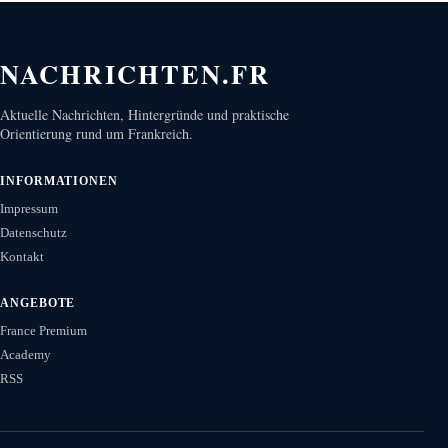
NACHRICHTEN.FR
Aktuelle Nachrichten, Hintergründe und praktische
Orientierung rund um Frankreich.
INFORMATIONEN
Impressum
Datenschutz
Kontakt
ANGEBOTE
France Premium
Academy
RSS