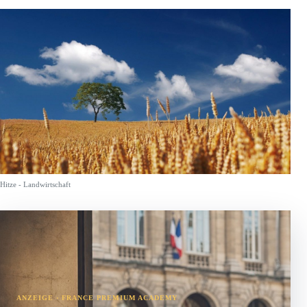
Hitze - Landwirtschaft
ANZEIGE · FRANCE PREMIUM ACADEMY