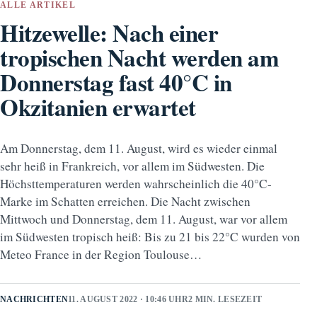
ALLE ARTIKEL
Hitzewelle: Nach einer
tropischen Nacht werden am
Donnerstag fast 40°C in
Okzitanien erwartet
Am Donnerstag, dem 11. August, wird es wieder einmal
sehr heiß in Frankreich, vor allem im Südwesten. Die
Höchsttemperaturen werden wahrscheinlich die 40°C-
Marke im Schatten erreichen. Die Nacht zwischen
Mittwoch und Donnerstag, dem 11. August, war vor allem
im Südwesten tropisch heiß: Bis zu 21 bis 22°C wurden von
Meteo France in der Region Toulouse…
NACHRICHTEN
11. AUGUST 2022 · 10:46 UHR
2 MIN. LESEZEIT