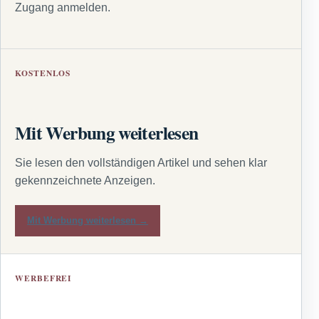
Zugang anmelden.
KOSTENLOS
Mit Werbung weiterlesen
Sie lesen den vollständigen Artikel und sehen klar
gekennzeichnete Anzeigen.
Mit Werbung weiterlesen →
WERBEFREI