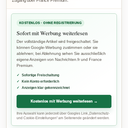
Zugang über France Premium.
KOSTENLOS · OHNE REGISTRIERUNG
Sofort mit Werbung weiterlesen
Der vollständige Artikel wird freigeschaltet. Sie
können Google-Werbung zustimmen oder sie
ablehnen; bei Ablehnung sehen Sie ausschließlich
eigene Anzeigen von Nachrichten.fr und France
Premium.
Sofortige Freischaltung
Kein Konto erforderlich
Anzeigen klar gekennzeichnet
Kostenlos mit Werbung weiterlesen →
Ihre Auswahl kann jederzeit über Googles Link „Datenschutz-
und Cookie-Einstellungen“ am Seitenende geändert werden.