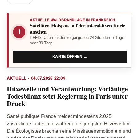
AKTUELLE WALDBRANDLAGE IN FRANKREICH
Satelliten-Hotspots auf der interaktiven Karte
!
ansehen
EFFIS-Daten für die vergangenen 24 Stunden, 7 Tage
oder 30 Tage.
KARTE ÖFFNEN →
AKTUELL · 04.07.2026 22:04
Hitzewelle und Verantwortung: Vorläufige
Todesbilanz setzt Regierung in Paris unter
Druck
Santé publique France meldet mindestens 2.025
zusätzliche Todesfälle während der jüngsten Hitzewellen.
Die Écologistes brachten eine Misstrauensmotion ein und