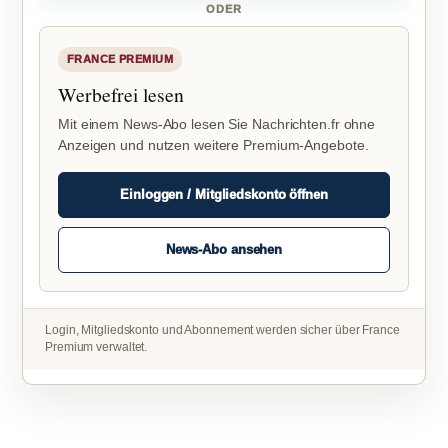
ODER
FRANCE PREMIUM
Werbefrei lesen
Mit einem News-Abo lesen Sie Nachrichten.fr ohne
Anzeigen und nutzen weitere Premium-Angebote.
Einloggen / Mitgliedskonto öffnen
News-Abo ansehen
Login, Mitgliedskonto und Abonnement werden sicher über France
Premium verwaltet.