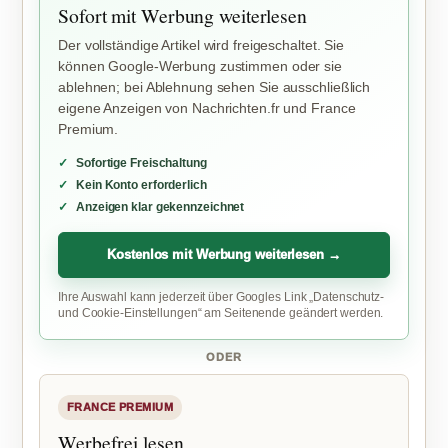
Sofort mit Werbung weiterlesen
Der vollständige Artikel wird freigeschaltet. Sie
können Google-Werbung zustimmen oder sie
ablehnen; bei Ablehnung sehen Sie ausschließlich
eigene Anzeigen von Nachrichten.fr und France
Premium.
Sofortige Freischaltung
Kein Konto erforderlich
Anzeigen klar gekennzeichnet
Kostenlos mit Werbung weiterlesen →
Ihre Auswahl kann jederzeit über Googles Link „Datenschutz-
und Cookie-Einstellungen“ am Seitenende geändert werden.
ODER
FRANCE PREMIUM
Werbefrei lesen