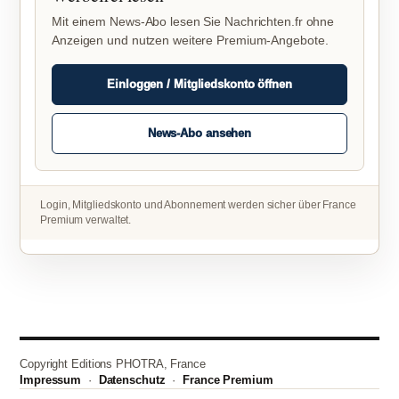
Mit einem News-Abo lesen Sie Nachrichten.fr ohne
Anzeigen und nutzen weitere Premium-Angebote.
Einloggen / Mitgliedskonto öffnen
News-Abo ansehen
Login, Mitgliedskonto und Abonnement werden sicher über France
Premium verwaltet.
Copyright Editions PHOTRA, France
Impressum
·
Datenschutz
·
France Premium