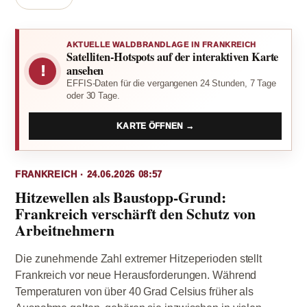
AKTUELLE WALDBRANDLAGE IN FRANKREICH
Satelliten-Hotspots auf der interaktiven Karte
!
ansehen
EFFIS-Daten für die vergangenen 24 Stunden, 7 Tage
oder 30 Tage.
KARTE ÖFFNEN →
FRANKREICH · 24.06.2026 08:57
Hitzewellen als Baustopp-Grund:
Frankreich verschärft den Schutz von
Arbeitnehmern
Die zunehmende Zahl extremer Hitzeperioden stellt
Frankreich vor neue Herausforderungen. Während
Temperaturen von über 40 Grad Celsius früher als