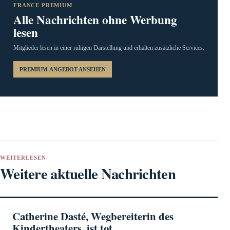
FRANCE PREMIUM
Alle Nachrichten ohne Werbung
lesen
Mitglieder lesen in einer ruhigen Darstellung und erhalten zusätzliche Services.
PREMIUM-ANGEBOT ANSEHEN
WEITERLESEN
Weitere aktuelle Nachrichten
Catherine Dasté, Wegbereiterin des
Kindertheaters, ist tot