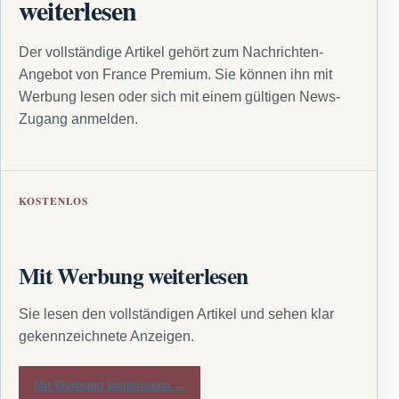
weiterlesen
Der vollständige Artikel gehört zum Nachrichten-
Angebot von France Premium. Sie können ihn mit
Werbung lesen oder sich mit einem gültigen News-
Zugang anmelden.
KOSTENLOS
Mit Werbung weiterlesen
Sie lesen den vollständigen Artikel und sehen klar
gekennzeichnete Anzeigen.
Mit Werbung weiterlesen →