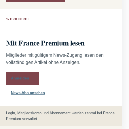
WERBEFREI
Mit France Premium lesen
Mitglieder mit gültigem News-Zugang lesen den
vollständigen Artikel ohne Anzeigen.
Anmelden →
News-Abo ansehen
Login, Mitgliedskonto und Abonnement werden zentral bei France
Premium verwaltet.