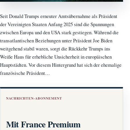
Seit Donald Trumps erneuter Amtsübernahme als Präsident
der Vereinigten Staaten Anfang 2025 sind die Spannungen
zwischen Europa und den USA stark gestiegen. Während die
transatlantischen Beziehungen unter Präsident Joe Biden
weitgehend stabil waren, sorgt die Rückkehr Trumps ins
Weiße Haus für erhebliche Unsicherheit in europäischen
Hauptstädten. Vor diesem Hintergrund hat sich der ehemalige
französische Präsident…
NACHRICHTEN-ABONNEMENT
Mit France Premium