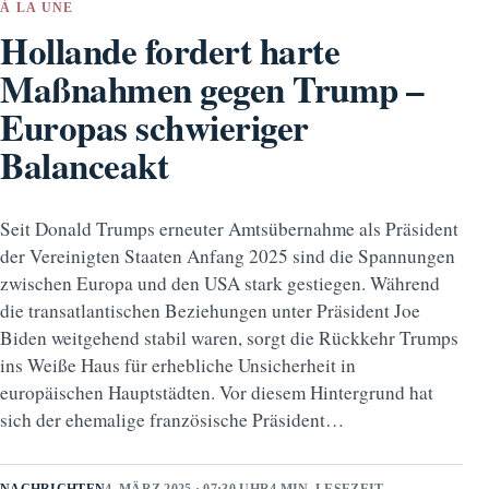
À LA UNE
Hollande fordert harte
Maßnahmen gegen Trump –
Europas schwieriger
Balanceakt
Seit Donald Trumps erneuter Amtsübernahme als Präsident
der Vereinigten Staaten Anfang 2025 sind die Spannungen
zwischen Europa und den USA stark gestiegen. Während
die transatlantischen Beziehungen unter Präsident Joe
Biden weitgehend stabil waren, sorgt die Rückkehr Trumps
ins Weiße Haus für erhebliche Unsicherheit in
europäischen Hauptstädten. Vor diesem Hintergrund hat
sich der ehemalige französische Präsident…