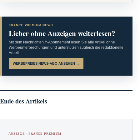
FRANCE PREMIUM NEWS
Lieber ohne Anzeigen weiterlesen?
Mit dem Nachrichten.fr-Abonnement lesen Sie alle Artikel ohne
Werbeunterbrechungen und unterstützen zugleich die redaktionelle
Arbeit.
WERBEFREIES NEWS-ABO ANSEHEN →
Ende des Artikels
ANZEIGE · FRANCE PREMIUM