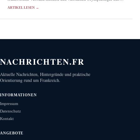
für zwei Einzelstrecken.
ARTIKEL LESEN →
NACHRICHTEN.FR
Aktuelle Nachrichten, Hintergründe und praktische
Orientierung rund um Frankreich.
INFORMATIONEN
Impressum
Datenschutz
Kontakt
ANGEBOTE