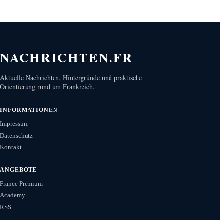
NACHRICHTEN.FR
Aktuelle Nachrichten, Hintergründe und praktische
Orientierung rund um Frankreich.
INFORMATIONEN
Impressum
Datenschutz
Kontakt
ANGEBOTE
France Premium
Academy
RSS