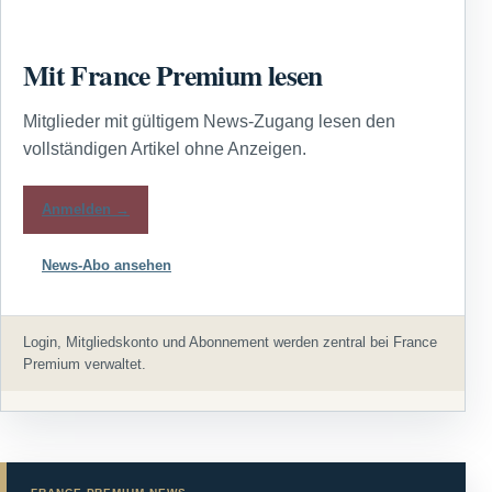
Mit France Premium lesen
Mitglieder mit gültigem News-Zugang lesen den
vollständigen Artikel ohne Anzeigen.
Anmelden →
News-Abo ansehen
Login, Mitgliedskonto und Abonnement werden zentral bei France
Premium verwaltet.