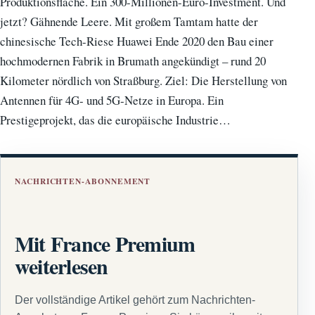
Produktionsfläche. Ein 300-Millionen-Euro-Investment. Und
jetzt? Gähnende Leere. Mit großem Tamtam hatte der
chinesische Tech-Riese Huawei Ende 2020 den Bau einer
hochmodernen Fabrik in Brumath angekündigt – rund 20
Kilometer nördlich von Straßburg. Ziel: Die Herstellung von
Antennen für 4G- und 5G-Netze in Europa. Ein
Prestigeprojekt, das die europäische Industrie…
NACHRICHTEN-ABONNEMENT
Mit France Premium
weiterlesen
Der vollständige Artikel gehört zum Nachrichten-