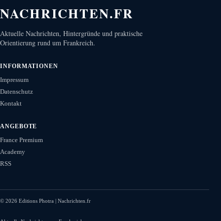
NACHRICHTEN.FR
Aktuelle Nachrichten, Hintergründe und praktische
Orientierung rund um Frankreich.
INFORMATIONEN
Impressum
Datenschutz
Kontakt
ANGEBOTE
France Premium
Academy
RSS
©
2026
Editions Photra | Nachrichten.fr