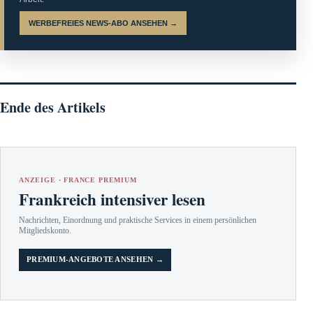
WERBEFREIES NEWS-ABO ANSEHEN →
Ende des Artikels
ANZEIGE · FRANCE PREMIUM
Frankreich intensiver lesen
Nachrichten, Einordnung und praktische Services in einem persönlichen
Mitgliedskonto.
PREMIUM-ANGEBOTE ANSEHEN →