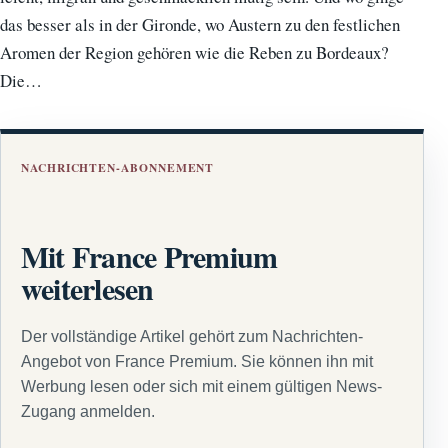
das besser als in der Gironde, wo Austern zu den festlichen
Aromen der Region gehören wie die Reben zu Bordeaux?
Die…
NACHRICHTEN-ABONNEMENT
Mit France Premium
weiterlesen
Der vollständige Artikel gehört zum Nachrichten-
Angebot von France Premium. Sie können ihn mit
Werbung lesen oder sich mit einem gültigen News-
Zugang anmelden.