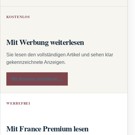
KOSTENLOS
Mit Werbung weiterlesen
Sie lesen den vollständigen Artikel und sehen klar
gekennzeichnete Anzeigen.
Mit Werbung weiterlesen →
WERBEFREI
Mit France Premium lesen