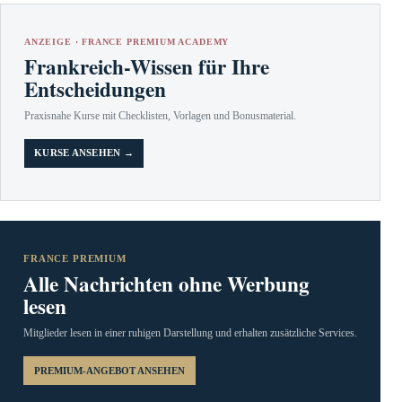
ANZEIGE · FRANCE PREMIUM ACADEMY
Frankreich-Wissen für Ihre
Entscheidungen
Praxisnahe Kurse mit Checklisten, Vorlagen und Bonusmaterial.
KURSE ANSEHEN →
FRANCE PREMIUM
Alle Nachrichten ohne Werbung
lesen
Mitglieder lesen in einer ruhigen Darstellung und erhalten zusätzliche Services.
PREMIUM-ANGEBOT ANSEHEN