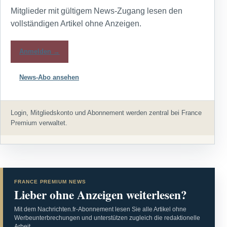
Mitglieder mit gültigem News-Zugang lesen den
vollständigen Artikel ohne Anzeigen.
Anmelden →
News-Abo ansehen
Login, Mitgliedskonto und Abonnement werden zentral bei France
Premium verwaltet.
FRANCE PREMIUM NEWS
Lieber ohne Anzeigen weiterlesen?
Mit dem Nachrichten.fr-Abonnement lesen Sie alle Artikel ohne
Werbeunterbrechungen und unterstützen zugleich die redaktionelle
Arbeit.