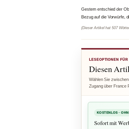
Gestern entschied der Ob
Bezug auf die Vorwürfe, di
(Dieser Artikel hat 507 Wört
LESEOPTIONEN FÜR
Diesen Artik
Wählen Sie zwischen
Zugang über France 
KOSTENLOS · OHN
Sofort mit Wer