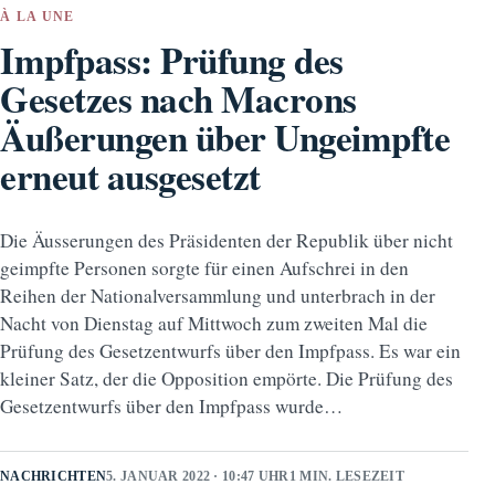
À LA UNE
Impfpass: Prüfung des
Gesetzes nach Macrons
Äußerungen über Ungeimpfte
erneut ausgesetzt
Die Äusserungen des Präsidenten der Republik über nicht
geimpfte Personen sorgte für einen Aufschrei in den
Reihen der Nationalversammlung und unterbrach in der
Nacht von Dienstag auf Mittwoch zum zweiten Mal die
Prüfung des Gesetzentwurfs über den Impfpass. Es war ein
kleiner Satz, der die Opposition empörte. Die Prüfung des
Gesetzentwurfs über den Impfpass wurde…
NACHRICHTEN
5. JANUAR 2022 · 10:47 UHR
1 MIN. LESEZEIT