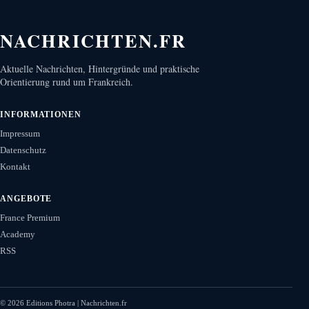
NACHRICHTEN.FR
Aktuelle Nachrichten, Hintergründe und praktische
Orientierung rund um Frankreich.
INFORMATIONEN
Impressum
Datenschutz
Kontakt
ANGEBOTE
France Premium
Academy
RSS
©
2026
Editions Photra | Nachrichten.fr