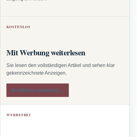
KOSTENLOS
Mit Werbung weiterlesen
Sie lesen den vollständigen Artikel und sehen klar
gekennzeichnete Anzeigen.
Mit Werbung weiterlesen →
WERBEFREI