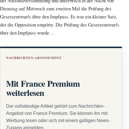
der Nationalversammlung und unterbrach in der Nacht von
Dienstag auf Mittwoch zum zweiten Mal die Prüfung des
Gesetzentwurfs über den Impfpass. Es war ein kleiner Satz,
der die Opposition empörte. Die Prüfung des Gesetzentwurfs
über den Impfpass wurde…
NACHRICHTEN-ABONNEMENT
Mit France Premium
weiterlesen
Der vollständige Artikel gehört zum Nachrichten-
Angebot von France Premium. Sie können ihn mit
Werbung lesen oder sich mit einem gültigen News-
Zugang anmelden.