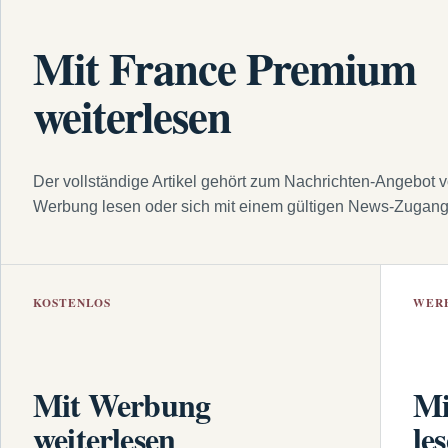
Mit France Premium
weiterlesen
Der vollständige Artikel gehört zum Nachrichten-Angebot 
Werbung lesen oder sich mit einem gültigen News-Zugan
KOSTENLOS
WER
Mit Werbung
Mi
weiterlesen
le