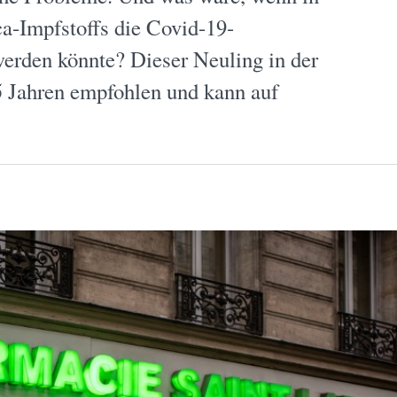
a-Impfstoffs die Covid-19-
erden könnte? Dieser Neuling in der
5 Jahren empfohlen und kann auf