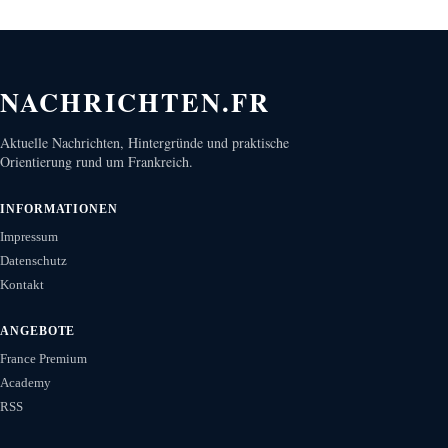
NACHRICHTEN.FR
Aktuelle Nachrichten, Hintergründe und praktische
Orientierung rund um Frankreich.
INFORMATIONEN
Impressum
Datenschutz
Kontakt
ANGEBOTE
France Premium
Academy
RSS