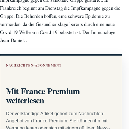
Frankreich beginnt am Dienstag die Impfkampagne gegen die
Grippe. Die Behörden hoffen, eine schwere Epidemie zu
vermeiden, da die Gesundheitslage bereits durch eine neue
Covid-19-Welle von Covid-19 belastet ist. Der Immunologe
Jean-Daniel…
NACHRICHTEN-ABONNEMENT
Mit France Premium
weiterlesen
Der vollständige Artikel gehört zum Nachrichten-
Angebot von France Premium. Sie können ihn mit
Werbung lesen oder sich mit einem gültigen News-