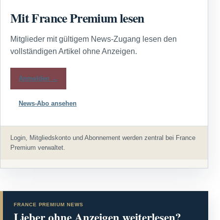
Mit France Premium lesen
Mitglieder mit gültigem News-Zugang lesen den
vollständigen Artikel ohne Anzeigen.
Anmelden →
News-Abo ansehen
Login, Mitgliedskonto und Abonnement werden zentral bei France
Premium verwaltet.
FRANCE PREMIUM NEWS
Lieber ohne Anzeigen weiterlesen?