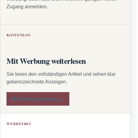
Zugang anmelden.
KOSTENLOS
Mit Werbung weiterlesen
Sie lesen den vollständigen Artikel und sehen klar
gekennzeichnete Anzeigen.
Mit Werbung weiterlesen →
WERBEFREI