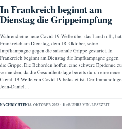
In Frankreich beginnt am
Dienstag die Grippeimpfung
Während eine neue Covid-19-Welle über das Land rollt, hat
Frankreich am Dienstag, dem 18. Oktober, seine
Impfkampagne gegen die saisonale Grippe gestartet. In
Frankreich beginnt am Dienstag die Impfkampagne gegen
die Grippe. Die Behörden hoffen, eine schwere Epidemie zu
vermeiden, da die Gesundheitslage bereits durch eine neue
Covid-19-Welle von Covid-19 belastet ist. Der Immunologe
Jean-Daniel…
NACHRICHTEN
18. OKTOBER 2022 · 11:48 UHR
2 MIN. LESEZEIT