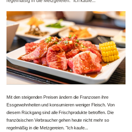
regelmäßig in die Metzgereien. "Ich kaufe...
Mit den steigenden Preisen ändern die Franzosen ihre
Essgewohnheiten und konsumieren weniger Fleisch. Von
diesem Rückgang sind alle Frischprodukte betroffen. Die
französischen Verbraucher gehen heute nicht mehr so
regelmäßig in die Metzgereien. "Ich kaufe...