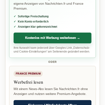
eigene Anzeigen von Nachrichten.fr und France
Premium.
Sofortige Freischaltung
Kein Konto erforderlich
Anzeigen klar gekennzeichnet
Kostenlos mit Werbung weiterlesen →
Ihre Auswahl kann jederzeit über Googles Link „Datenschutz-
und Cookie-Einstellungen“ am Seitenende geändert werden.
ODER
FRANCE PREMIUM
Werbefrei lesen
Mit einem News-Abo lesen Sie Nachrichten.fr ohne
Anzeigen und nutzen weitere Premium-Angebote.