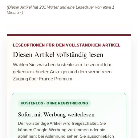
(Dieser Artikel hat 201 Wörter und eine Lesedauer von etwa 1
Minuten.)
LESEOPTIONEN FÜR DEN VOLLSTÄNDIGEN ARTIKEL
Diesen Artikel vollständig lesen
Wählen Sie zwischen kostenlosem Lesen mit klar
gekennzeichneten Anzeigen und dem werbefreien
Zugang über France Premium.
KOSTENLOS · OHNE REGISTRIERUNG
Sofort mit Werbung weiterlesen
Der vollständige Artikel wird freigeschaltet. Sie
können Google-Werbung zustimmen oder sie
ablehnen; bei Ablehnung sehen Sie ausschließlich