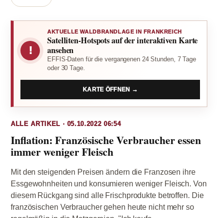
AKTUELLE WALDBRANDLAGE IN FRANKREICH
Satelliten-Hotspots auf der interaktiven Karte
!
ansehen
EFFIS-Daten für die vergangenen 24 Stunden, 7 Tage
oder 30 Tage.
KARTE ÖFFNEN →
ALLE ARTIKEL · 05.10.2022 06:54
Inflation: Französische Verbraucher essen
immer weniger Fleisch
Mit den steigenden Preisen ändern die Franzosen ihre
Essgewohnheiten und konsumieren weniger Fleisch. Von
diesem Rückgang sind alle Frischprodukte betroffen. Die
französischen Verbraucher gehen heute nicht mehr so