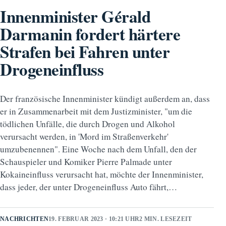
Innenminister Gérald
Darmanin fordert härtere
Strafen bei Fahren unter
Drogeneinfluss
Der französische Innenminister kündigt außerdem an, dass
er in Zusammenarbeit mit dem Justizminister, "um die
tödlichen Unfälle, die durch Drogen und Alkohol
verursacht werden, in 'Mord im Straßenverkehr'
umzubenennen". Eine Woche nach dem Unfall, den der
Schauspieler und Komiker Pierre Palmade unter
Kokaineinfluss verursacht hat, möchte der Innenminister,
dass jeder, der unter Drogeneinfluss Auto fährt,…
NACHRICHTEN
19. FEBRUAR 2023 · 10:21 UHR
2 MIN. LESEZEIT