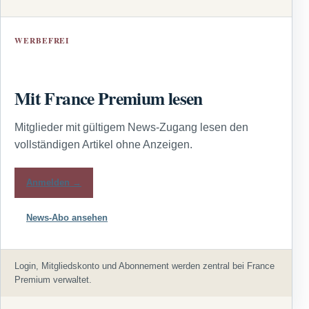
WERBEFREI
Mit France Premium lesen
Mitglieder mit gültigem News-Zugang lesen den
vollständigen Artikel ohne Anzeigen.
Anmelden →
News-Abo ansehen
Login, Mitgliedskonto und Abonnement werden zentral bei France
Premium verwaltet.