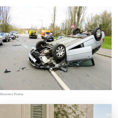
Illustration Pixabay