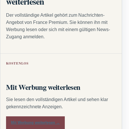
weiterlesen
Der vollständige Artikel gehört zum Nachrichten-
Angebot von France Premium. Sie können ihn mit
Werbung lesen oder sich mit einem gültigen News-
Zugang anmelden.
KOSTENLOS
Mit Werbung weiterlesen
Sie lesen den vollständigen Artikel und sehen klar
gekennzeichnete Anzeigen.
Mit Werbung weiterlesen →