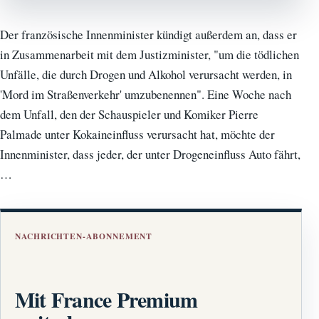
Der französische Innenminister kündigt außerdem an, dass er
in Zusammenarbeit mit dem Justizminister, "um die tödlichen
Unfälle, die durch Drogen und Alkohol verursacht werden, in
'Mord im Straßenverkehr' umzubenennen". Eine Woche nach
dem Unfall, den der Schauspieler und Komiker Pierre
Palmade unter Kokaineinfluss verursacht hat, möchte der
Innenminister, dass jeder, der unter Drogeneinfluss Auto fährt,
…
NACHRICHTEN-ABONNEMENT
Mit France Premium