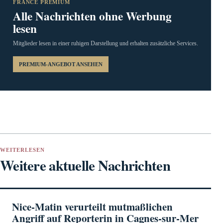
FRANCE PREMIUM
Alle Nachrichten ohne Werbung
lesen
Mitglieder lesen in einer ruhigen Darstellung und erhalten zusätzliche Services.
PREMIUM-ANGEBOT ANSEHEN
WEITERLESEN
Weitere aktuelle Nachrichten
Nice-Matin verurteilt mutmaßlichen
Angriff auf Reporterin in Cagnes-sur-Mer