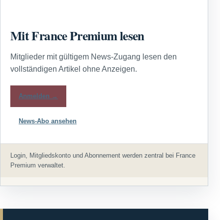
Mit France Premium lesen
Mitglieder mit gültigem News-Zugang lesen den
vollständigen Artikel ohne Anzeigen.
Anmelden →
News-Abo ansehen
Login, Mitgliedskonto und Abonnement werden zentral bei France
Premium verwaltet.