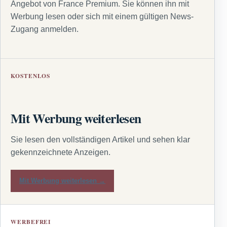
Angebot von France Premium. Sie können ihn mit
Werbung lesen oder sich mit einem gültigen News-
Zugang anmelden.
KOSTENLOS
Mit Werbung weiterlesen
Sie lesen den vollständigen Artikel und sehen klar
gekennzeichnete Anzeigen.
Mit Werbung weiterlesen →
WERBEFREI