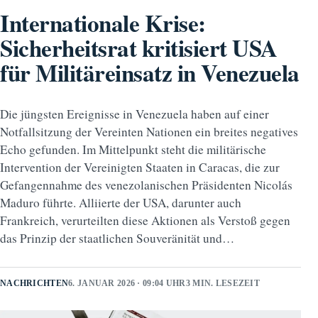
Internationale Krise:
Sicherheitsrat kritisiert USA
für Militäreinsatz in Venezuela
Die jüngsten Ereignisse in Venezuela haben auf einer
Notfallsitzung der Vereinten Nationen ein breites negatives
Echo gefunden. Im Mittelpunkt steht die militärische
Intervention der Vereinigten Staaten in Caracas, die zur
Gefangennahme des venezolanischen Präsidenten Nicolás
Maduro führte. Alliierte der USA, darunter auch
Frankreich, verurteilten diese Aktionen als Verstoß gegen
das Prinzip der staatlichen Souveränität und…
NACHRICHTEN
6. JANUAR 2026 · 09:04 UHR
3 MIN. LESEZEIT