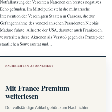
Notfallsitzung der Vereinten Nationen ein breites negatives
Echo gefunden. Im Mittelpunkt steht die militärische
Intervention der Vereinigten Staaten in Caracas, die zur
Gefangennahme des venezolanischen Präsidenten Nicolás
Maduro führte. Alliierte der USA, darunter auch Frankreich,
verurteilten diese Aktionen als Verstoß gegen das Prinzip der
staatlichen Souveränität und…
NACHRICHTEN-ABONNEMENT
Mit France Premium
weiterlesen
Der vollständige Artikel gehört zum Nachrichten-