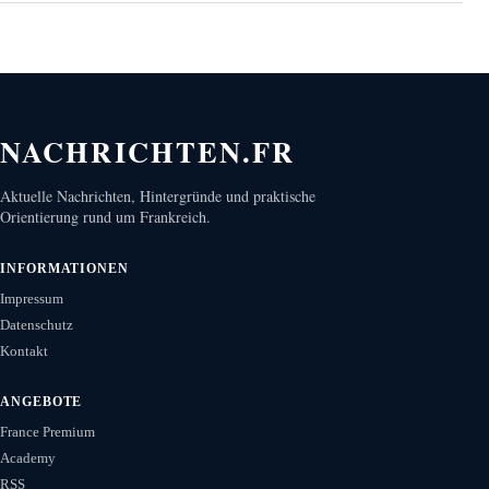
NACHRICHTEN.FR
Aktuelle Nachrichten, Hintergründe und praktische
Orientierung rund um Frankreich.
INFORMATIONEN
Impressum
Datenschutz
Kontakt
ANGEBOTE
France Premium
Academy
RSS