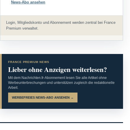
News-Abo ansehen
Login, Mitgliedskonto und Abonnement werden zentral bei France
Premium verwaltet.
FRANCE PREMIUM NEWS
Lieber ohne Anzeigen weiterlesen?
Mit dem Nachrichten.fr-Abonnement lesen Sie alle Artikel ohne
Werbeunterbrechungen und unterstützen zugleich die redaktionelle
Arbeit.
WERBEFREIES NEWS-ABO ANSEHEN →