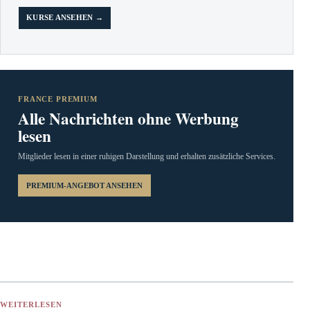
KURSE ANSEHEN →
FRANCE PREMIUM
Alle Nachrichten ohne Werbung
lesen
Mitglieder lesen in einer ruhigen Darstellung und erhalten zusätzliche Services.
PREMIUM-ANGEBOT ANSEHEN
WEITERLESEN