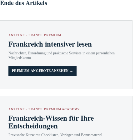
Ende des Artikels
ANZEIGE · FRANCE PREMIUM
Frankreich intensiver lesen
Nachrichten, Einordnung und praktische Services in einem persönlichen
Mitgliedskonto.
PREMIUM-ANGEBOTE ANSEHEN →
ANZEIGE · FRANCE PREMIUM ACADEMY
Frankreich-Wissen für Ihre
Entscheidungen
Praxisnahe Kurse mit Checklisten, Vorlagen und Bonusmaterial.