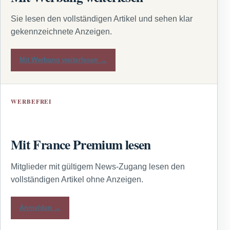
Sie lesen den vollständigen Artikel und sehen klar
gekennzeichnete Anzeigen.
Mit Werbung weiterlesen →
WERBEFREI
Mit France Premium lesen
Mitglieder mit gültigem News-Zugang lesen den
vollständigen Artikel ohne Anzeigen.
Anmelden →