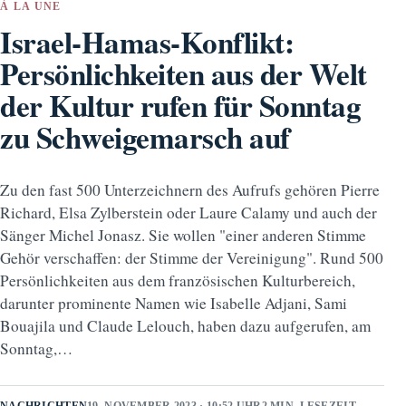
À LA UNE
Israel-Hamas-Konflikt:
Persönlichkeiten aus der Welt
der Kultur rufen für Sonntag
zu Schweigemarsch auf
Zu den fast 500 Unterzeichnern des Aufrufs gehören Pierre
Richard, Elsa Zylberstein oder Laure Calamy und auch der
Sänger Michel Jonasz. Sie wollen "einer anderen Stimme
Gehör verschaffen: der Stimme der Vereinigung". Rund 500
Persönlichkeiten aus dem französischen Kulturbereich,
darunter prominente Namen wie Isabelle Adjani, Sami
Bouajila und Claude Lelouch, haben dazu aufgerufen, am
Sonntag,…