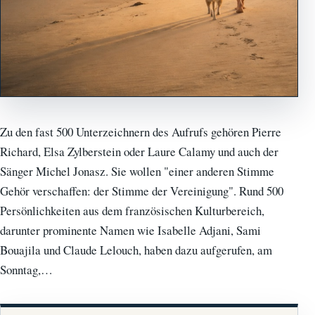
Zu den fast 500 Unterzeichnern des Aufrufs gehören Pierre
Richard, Elsa Zylberstein oder Laure Calamy und auch der
Sänger Michel Jonasz. Sie wollen "einer anderen Stimme
Gehör verschaffen: der Stimme der Vereinigung". Rund 500
Persönlichkeiten aus dem französischen Kulturbereich,
darunter prominente Namen wie Isabelle Adjani, Sami
Bouajila und Claude Lelouch, haben dazu aufgerufen, am
Sonntag,…