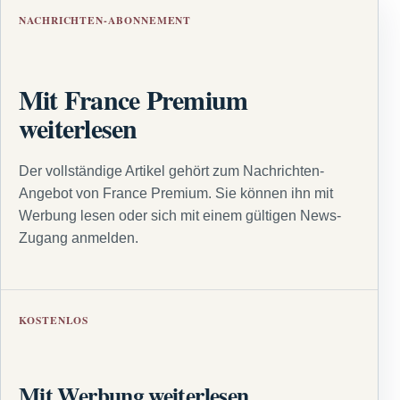
NACHRICHTEN-ABONNEMENT
Mit France Premium
weiterlesen
Der vollständige Artikel gehört zum Nachrichten-
Angebot von France Premium. Sie können ihn mit
Werbung lesen oder sich mit einem gültigen News-
Zugang anmelden.
KOSTENLOS
Mit Werbung weiterlesen