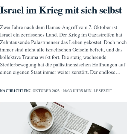
Israel im Krieg mit sich selbst
Zwei Jahre nach dem Hamas-Angriff vom 7. Oktober ist
Israel ein zerrissenes Land. Der Krieg im Gazastreifen hat
Zehntausende Palästinenser das Leben gekostet. Doch noch
immer sind nicht alle israelischen Geiseln befreit, und das
kollektive Trauma wirkt fort. Die stetig wachsende
Siedlerbewegung hat die palästinensischen Hoffnungen auf
einen eigenen Staat immer weiter zerstört. Der endlose…
NACHRICHTEN
7. OKTOBER 2025 · 08:33 UHR
5 MIN. LESEZEIT