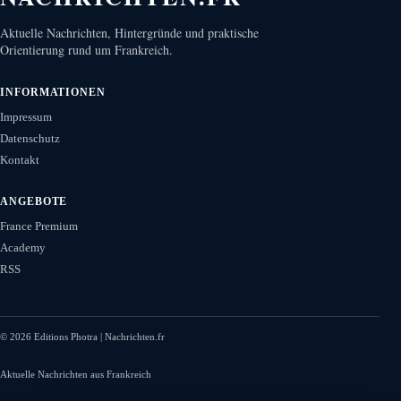
Aktuelle Nachrichten, Hintergründe und praktische
Orientierung rund um Frankreich.
INFORMATIONEN
Impressum
Datenschutz
Kontakt
ANGEBOTE
France Premium
Academy
RSS
©
2026
Editions Photra | Nachrichten.fr
Aktuelle Nachrichten aus Frankreich