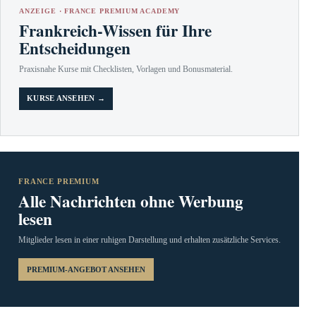
ANZEIGE · FRANCE PREMIUM ACADEMY
Frankreich-Wissen für Ihre
Entscheidungen
Praxisnahe Kurse mit Checklisten, Vorlagen und Bonusmaterial.
KURSE ANSEHEN →
FRANCE PREMIUM
Alle Nachrichten ohne Werbung
lesen
Mitglieder lesen in einer ruhigen Darstellung und erhalten zusätzliche Services.
PREMIUM-ANGEBOT ANSEHEN