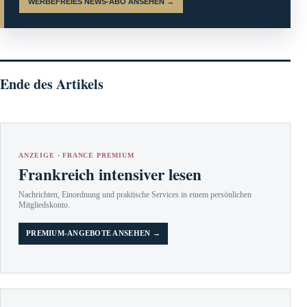
WERBEFREIES NEWS-ABO ANSEHEN →
Ende des Artikels
ANZEIGE · FRANCE PREMIUM
Frankreich intensiver lesen
Nachrichten, Einordnung und praktische Services in einem persönlichen
Mitgliedskonto.
PREMIUM-ANGEBOTE ANSEHEN →