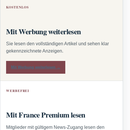
KOSTENLOS
Mit Werbung weiterlesen
Sie lesen den vollständigen Artikel und sehen klar
gekennzeichnete Anzeigen.
Mit Werbung weiterlesen →
WERBEFREI
Mit France Premium lesen
Mitglieder mit gültigem News-Zugang lesen den