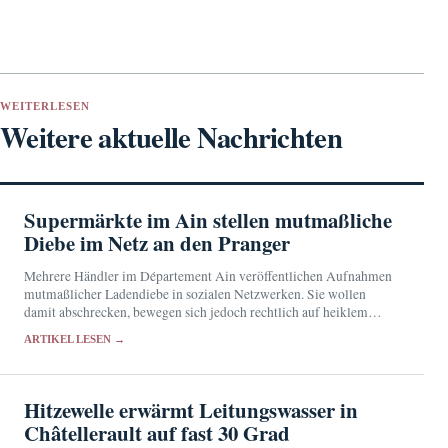
WEITERLESEN
Weitere aktuelle Nachrichten
Supermärkte im Ain stellen mutmaßliche
Diebe im Netz an den Pranger
Mehrere Händler im Département Ain veröffentlichen Aufnahmen
mutmaßlicher Ladendiebe in sozialen Netzwerken. Sie wollen
damit abschrecken, bewegen sich jedoch rechtlich auf heiklem
Terrain.
ARTIKEL LESEN →
Hitzewelle erwärmt Leitungswasser in
Châtellerault auf fast 30 Grad