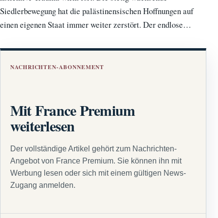
Siedlerbewegung hat die palästinensischen Hoffnungen auf
einen eigenen Staat immer weiter zerstört. Der endlose…
NACHRICHTEN-ABONNEMENT
Mit France Premium
weiterlesen
Der vollständige Artikel gehört zum Nachrichten-
Angebot von France Premium. Sie können ihn mit
Werbung lesen oder sich mit einem gültigen News-
Zugang anmelden.