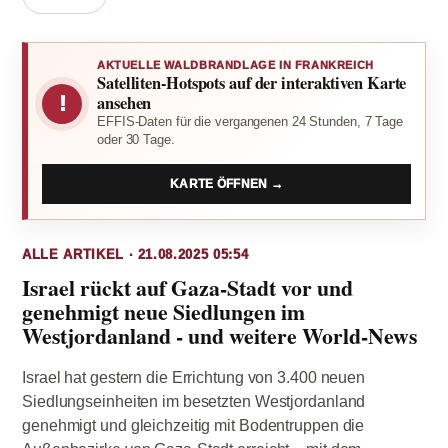
AKTUELLE WALDBRANDLAGE IN FRANKREICH
Satelliten-Hotspots auf der interaktiven Karte
!
ansehen
EFFIS-Daten für die vergangenen 24 Stunden, 7 Tage
oder 30 Tage.
KARTE ÖFFNEN →
ALLE ARTIKEL · 21.08.2025 05:54
Israel rückt auf Gaza-Stadt vor und
genehmigt neue Siedlungen im
Westjordanland - und weitere World-News
Israel hat gestern die Errichtung von 3.400 neuen
Siedlungseinheiten im besetzten Westjordanland
genehmigt und gleichzeitig mit Bodentruppen die