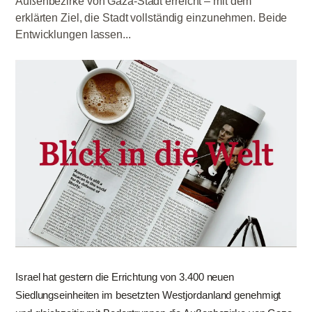
Außenbezirke von Gaza-Stadt erreicht – mit dem
erklärten Ziel, die Stadt vollständig einzunehmen. Beide
Entwicklungen lassen...
Israel hat gestern die Errichtung von 3.400 neuen
Siedlungseinheiten im besetzten Westjordanland genehmigt