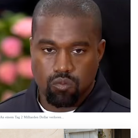
An einem Tag 2 Milliarden Dollar verloren...