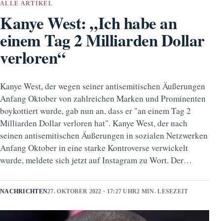
ALLE ARTIKEL
Kanye West: „Ich habe an
einem Tag 2 Milliarden Dollar
verloren“
Kanye West, der wegen seiner antisemitischen Äußerungen
Anfang Oktober von zahlreichen Marken und Prominenten
boykottiert wurde, gab nun an, dass er "an einem Tag 2
Milliarden Dollar verloren hat". Kanye West, der nach
seinen antisemitischen Äußerungen in sozialen Netzwerken
Anfang Oktober in eine starke Kontroverse verwickelt
wurde, meldete sich jetzt auf Instagram zu Wort. Der…
NACHRICHTEN
27. OKTOBER 2022 · 17:27 UHR
2 MIN. LESEZEIT