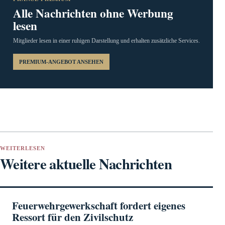
Alle Nachrichten ohne Werbung
lesen
Mitglieder lesen in einer ruhigen Darstellung und erhalten zusätzliche Services.
PREMIUM-ANGEBOT ANSEHEN
WEITERLESEN
Weitere aktuelle Nachrichten
Feuerwehrgewerkschaft fordert eigenes
Ressort für den Zivilschutz