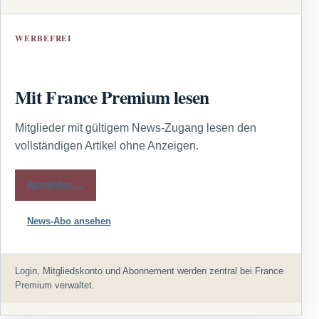
WERBEFREI
Mit France Premium lesen
Mitglieder mit gültigem News-Zugang lesen den
vollständigen Artikel ohne Anzeigen.
Anmelden →
News-Abo ansehen
Login, Mitgliedskonto und Abonnement werden zentral bei France
Premium verwaltet.