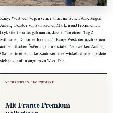
Kanye West, der wegen seiner antisemitischen Äußerungen
Anfang Oktober von zahlreichen Marken und Prominenten
boykottiert wurde, gab nun an, dass er "an einem Tag 2
Milliarden Dollar verloren hat". Kanye West, der nach seinen
antisemitischen Äußerungen in sozialen Netzwerken Anfang
Oktober in eine starke Kontroverse verwickelt wurde, meldete
sich jetzt auf Instagram zu Wort. Der…
NACHRICHTEN-ABONNEMENT
Mit France Premium
weiterlesen