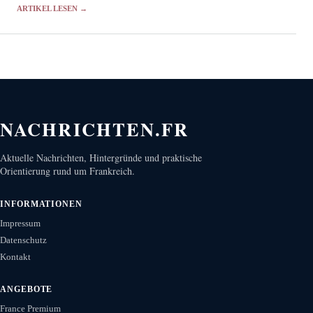
qualifizieren.
ARTIKEL LESEN →
NACHRICHTEN.FR
Aktuelle Nachrichten, Hintergründe und praktische
Orientierung rund um Frankreich.
INFORMATIONEN
Impressum
Datenschutz
Kontakt
ANGEBOTE
France Premium