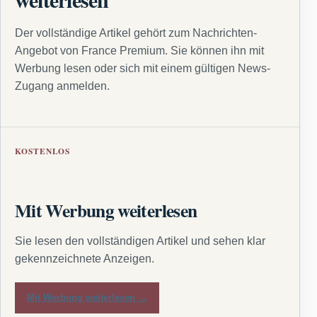
Der vollständige Artikel gehört zum Nachrichten-
Angebot von France Premium. Sie können ihn mit
Werbung lesen oder sich mit einem gültigen News-
Zugang anmelden.
KOSTENLOS
Mit Werbung weiterlesen
Sie lesen den vollständigen Artikel und sehen klar
gekennzeichnete Anzeigen.
Mit Werbung weiterlesen →