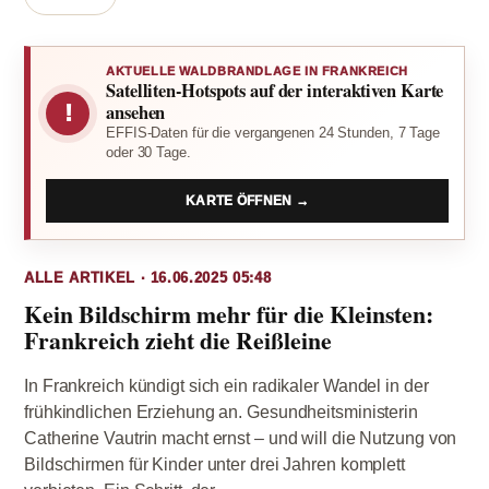
AKTUELLE WALDBRANDLAGE IN FRANKREICH
Satelliten-Hotspots auf der interaktiven Karte
!
ansehen
EFFIS-Daten für die vergangenen 24 Stunden, 7 Tage
oder 30 Tage.
KARTE ÖFFNEN →
ALLE ARTIKEL · 16.06.2025 05:48
Kein Bildschirm mehr für die Kleinsten:
Frankreich zieht die Reißleine
In Frankreich kündigt sich ein radikaler Wandel in der
frühkindlichen Erziehung an. Gesundheitsministerin
Catherine Vautrin macht ernst – und will die Nutzung von
Bildschirmen für Kinder unter drei Jahren komplett