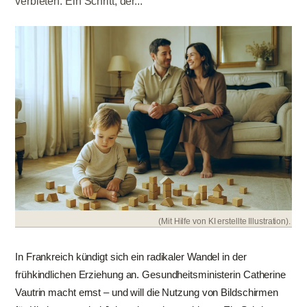
verbieten. Ein Schritt, der...
(Mit Hilfe von KI erstellte Illustration).
In Frankreich kündigt sich ein radikaler Wandel in der
frühkindlichen Erziehung an. Gesundheitsministerin Catherine
Vautrin macht ernst – und will die Nutzung von Bildschirmen