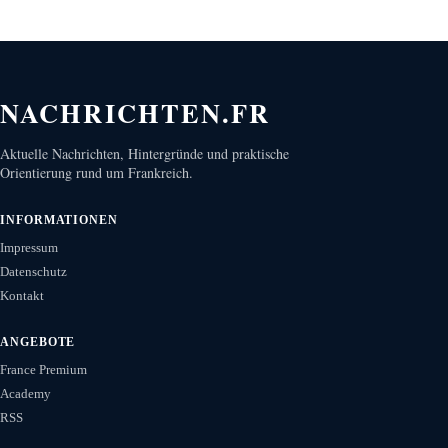
NACHRICHTEN.FR
Aktuelle Nachrichten, Hintergründe und praktische
Orientierung rund um Frankreich.
INFORMATIONEN
Impressum
Datenschutz
Kontakt
ANGEBOTE
France Premium
Academy
RSS