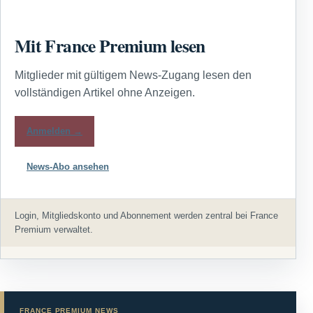
Mit France Premium lesen
Mitglieder mit gültigem News-Zugang lesen den
vollständigen Artikel ohne Anzeigen.
Anmelden →
News-Abo ansehen
Login, Mitgliedskonto und Abonnement werden zentral bei France
Premium verwaltet.
FRANCE PREMIUM NEWS