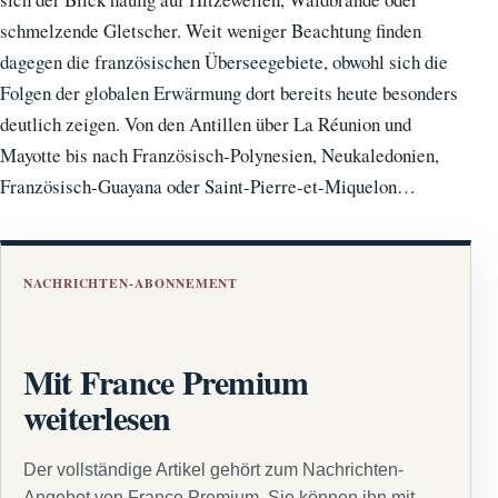
schmelzende Gletscher. Weit weniger Beachtung finden
dagegen die französischen Überseegebiete, obwohl sich die
Folgen der globalen Erwärmung dort bereits heute besonders
deutlich zeigen. Von den Antillen über La Réunion und
Mayotte bis nach Französisch-Polynesien, Neukaledonien,
Französisch-Guayana oder Saint-Pierre-et-Miquelon…
NACHRICHTEN-ABONNEMENT
Mit France Premium
weiterlesen
Der vollständige Artikel gehört zum Nachrichten-
Angebot von France Premium. Sie können ihn mit