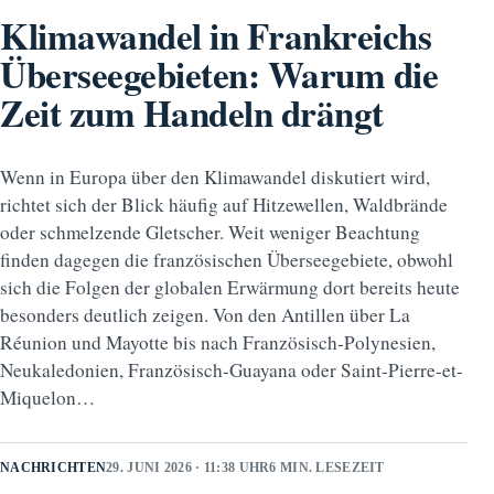
Klimawandel in Frankreichs
Überseegebieten: Warum die
Zeit zum Handeln drängt
Wenn in Europa über den Klimawandel diskutiert wird,
richtet sich der Blick häufig auf Hitzewellen, Waldbrände
oder schmelzende Gletscher. Weit weniger Beachtung
finden dagegen die französischen Überseegebiete, obwohl
sich die Folgen der globalen Erwärmung dort bereits heute
besonders deutlich zeigen. Von den Antillen über La
Réunion und Mayotte bis nach Französisch-Polynesien,
Neukaledonien, Französisch-Guayana oder Saint-Pierre-et-
Miquelon…
NACHRICHTEN
29. JUNI 2026 · 11:38 UHR
6 MIN. LESEZEIT