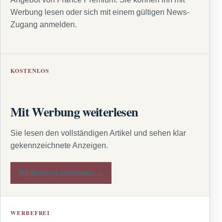
Werbung lesen oder sich mit einem gültigen News-
Zugang anmelden.
KOSTENLOS
Mit Werbung weiterlesen
Sie lesen den vollständigen Artikel und sehen klar
gekennzeichnete Anzeigen.
Mit Werbung weiterlesen →
WERBEFREI