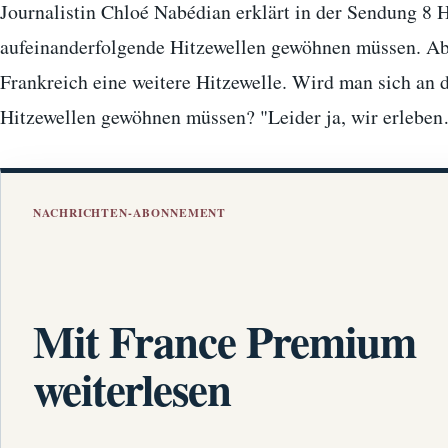
Journalistin Chloé Nabédian erklärt in der Sendung 8 H
aufeinanderfolgende Hitzewellen gewöhnen müssen. Ab
Frankreich eine weitere Hitzewelle. Wird man sich an 
Hitzewellen gewöhnen müssen? "Leider ja, wir erlebe
NACHRICHTEN-ABONNEMENT
Mit France Premium
weiterlesen