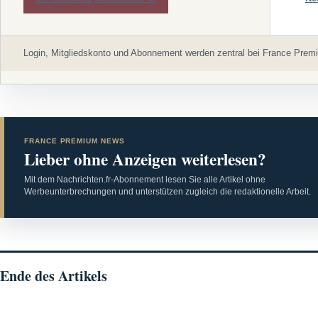
Login, Mitgliedskonto und Abonnement werden zentral bei France Premi
FRANCE PREMIUM NEWS
Lieber ohne Anzeigen weiterlesen?
Mit dem Nachrichten.fr-Abonnement lesen Sie alle Artikel ohne
Werbeunterbrechungen und unterstützen zugleich die redaktionelle Arbeit.
Ende des Artikels