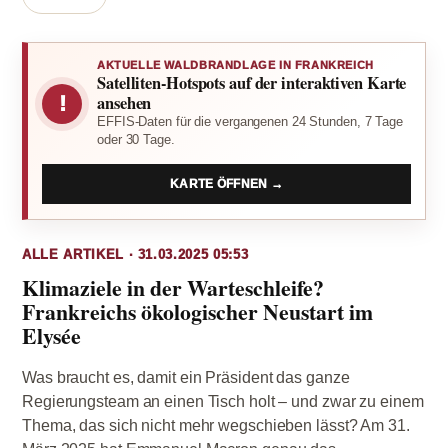
AKTUELLE WALDBRANDLAGE IN FRANKREICH
Satelliten-Hotspots auf der interaktiven Karte
!
ansehen
EFFIS-Daten für die vergangenen 24 Stunden, 7 Tage
oder 30 Tage.
KARTE ÖFFNEN →
ALLE ARTIKEL · 31.03.2025 05:53
Klimaziele in der Warteschleife?
Frankreichs ökologischer Neustart im
Elysée
Was braucht es, damit ein Präsident das ganze
Regierungsteam an einen Tisch holt – und zwar zu einem
Thema, das sich nicht mehr wegschieben lässt? Am 31.