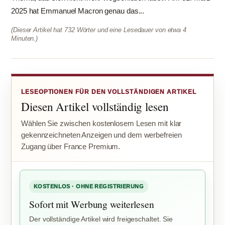
2025 hat Emmanuel Macron genau das...
(Dieser Artikel hat 732 Wörter und eine Lesedauer von etwa 4
Minuten.)
LESEOPTIONEN FÜR DEN VOLLSTÄNDIGEN ARTIKEL
Diesen Artikel vollständig lesen
Wählen Sie zwischen kostenlosem Lesen mit klar
gekennzeichneten Anzeigen und dem werbefreien
Zugang über France Premium.
KOSTENLOS · OHNE REGISTRIERUNG
Sofort mit Werbung weiterlesen
Der vollständige Artikel wird freigeschaltet. Sie