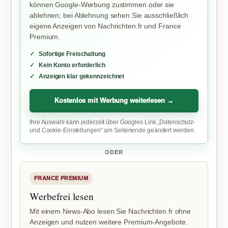
können Google-Werbung zustimmen oder sie
ablehnen; bei Ablehnung sehen Sie ausschließlich
eigene Anzeigen von Nachrichten.fr und France
Premium.
Sofortige Freischaltung
Kein Konto erforderlich
Anzeigen klar gekennzeichnet
Kostenlos mit Werbung weiterlesen →
Ihre Auswahl kann jederzeit über Googles Link „Datenschutz-
und Cookie-Einstellungen“ am Seitenende geändert werden.
ODER
FRANCE PREMIUM
Werbefrei lesen
Mit einem News-Abo lesen Sie Nachrichten.fr ohne
Anzeigen und nutzen weitere Premium-Angebote.