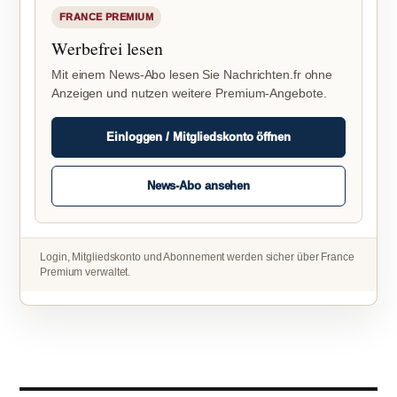
FRANCE PREMIUM
Werbefrei lesen
Mit einem News-Abo lesen Sie Nachrichten.fr ohne
Anzeigen und nutzen weitere Premium-Angebote.
Einloggen / Mitgliedskonto öffnen
News-Abo ansehen
Login, Mitgliedskonto und Abonnement werden sicher über France
Premium verwaltet.