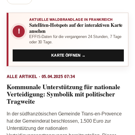
AKTUELLE WALDBRANDLAGE IN FRANKREICH
Satelliten-Hotspots auf der interaktiven Karte
!
ansehen
EFFIS-Daten für die vergangenen 24 Stunden, 7 Tage
oder 30 Tage.
KARTE ÖFFNEN →
ALLE ARTIKEL · 05.04.2025 07:34
Kommunale Unterstützung für nationale
Verteidigung: Symbolik mit politischer
Tragweite
In der südfranzösischen Gemeinde Trans-en-Provence
hat der Gemeinderat beschlossen, 1.500 Euro zur
Unterstützung der nationalen