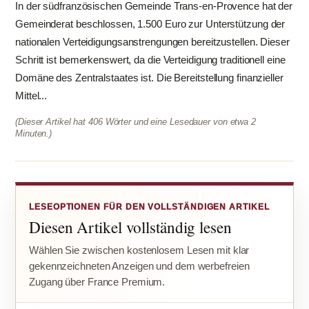
In der südfranzösischen Gemeinde Trans-en-Provence hat der
Gemeinderat beschlossen, 1.500 Euro zur Unterstützung der
nationalen Verteidigungsanstrengungen bereitzustellen. Dieser
Schritt ist bemerkenswert, da die Verteidigung traditionell eine
Domäne des Zentralstaates ist. Die Bereitstellung finanzieller
Mittel...
(Dieser Artikel hat 406 Wörter und eine Lesedauer von etwa 2
Minuten.)
LESEOPTIONEN FÜR DEN VOLLSTÄNDIGEN ARTIKEL
Diesen Artikel vollständig lesen
Wählen Sie zwischen kostenlosem Lesen mit klar
gekennzeichneten Anzeigen und dem werbefreien
Zugang über France Premium.