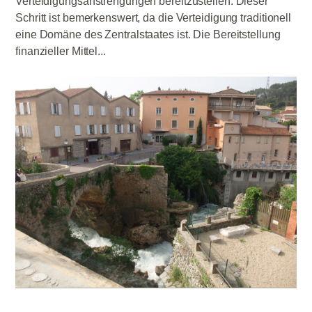
Verteidigungsanstrengungen bereitzustellen. Dieser
Schritt ist bemerkenswert, da die Verteidigung traditionell
eine Domäne des Zentralstaates ist. Die Bereitstellung
finanzieller Mittel...