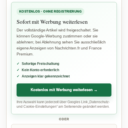
KOSTENLOS · OHNE REGISTRIERUNG
Sofort mit Werbung weiterlesen
Der vollständige Artikel wird freigeschaltet. Sie
können Google-Werbung zustimmen oder sie
ablehnen; bei Ablehnung sehen Sie ausschließlich
eigene Anzeigen von Nachrichten.fr und France
Premium.
Sofortige Freischaltung
Kein Konto erforderlich
Anzeigen klar gekennzeichnet
Kostenlos mit Werbung weiterlesen →
Ihre Auswahl kann jederzeit über Googles Link „Datenschutz-
und Cookie-Einstellungen“ am Seitenende geändert werden.
ODER