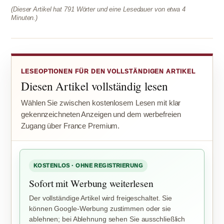
(Dieser Artikel hat 791 Wörter und eine Lesedauer von etwa 4
Minuten.)
LESEOPTIONEN FÜR DEN VOLLSTÄNDIGEN ARTIKEL
Diesen Artikel vollständig lesen
Wählen Sie zwischen kostenlosem Lesen mit klar
gekennzeichneten Anzeigen und dem werbefreien
Zugang über France Premium.
KOSTENLOS · OHNE REGISTRIERUNG
Sofort mit Werbung weiterlesen
Der vollständige Artikel wird freigeschaltet. Sie
können Google-Werbung zustimmen oder sie
ablehnen; bei Ablehnung sehen Sie ausschließlich