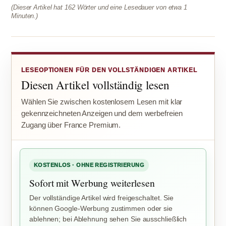
(Dieser Artikel hat 162 Wörter und eine Lesedauer von etwa 1
Minuten.)
LESEOPTIONEN FÜR DEN VOLLSTÄNDIGEN ARTIKEL
Diesen Artikel vollständig lesen
Wählen Sie zwischen kostenlosem Lesen mit klar
gekennzeichneten Anzeigen und dem werbefreien
Zugang über France Premium.
KOSTENLOS · OHNE REGISTRIERUNG
Sofort mit Werbung weiterlesen
Der vollständige Artikel wird freigeschaltet. Sie
können Google-Werbung zustimmen oder sie
ablehnen; bei Ablehnung sehen Sie ausschließlich