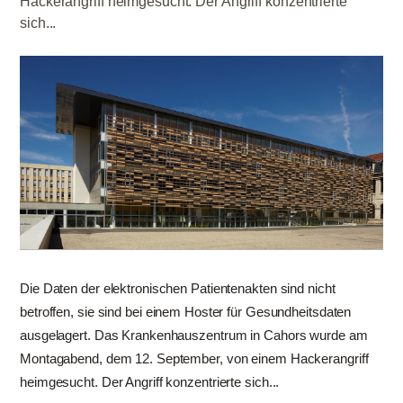
Hackerangriff heimgesucht. Der Angriff konzentrierte
sich...
Die Daten der elektronischen Patientenakten sind nicht
betroffen, sie sind bei einem Hoster für Gesundheitsdaten
ausgelagert. Das Krankenhauszentrum in Cahors wurde am
Montagabend, dem 12. September, von einem Hackerangriff
heimgesucht. Der Angriff konzentrierte sich...