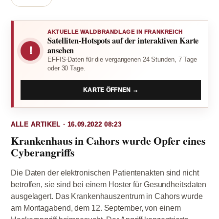
AKTUELLE WALDBRANDLAGE IN FRANKREICH
Satelliten-Hotspots auf der interaktiven Karte
!
ansehen
EFFIS-Daten für die vergangenen 24 Stunden, 7 Tage
oder 30 Tage.
KARTE ÖFFNEN →
ALLE ARTIKEL · 16.09.2022 08:23
Krankenhaus in Cahors wurde Opfer eines
Cyberangriffs
Die Daten der elektronischen Patientenakten sind nicht
betroffen, sie sind bei einem Hoster für Gesundheitsdaten
ausgelagert. Das Krankenhauszentrum in Cahors wurde
am Montagabend, dem 12. September, von einem