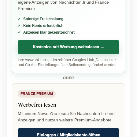
eigene Anzeigen von Nachrichten.fr und France
Premium.
Sofortige Freischaltung
Kein Konto erforderlich
Anzeigen klar gekennzeichnet
Kostenlos mit Werbung weiterlesen →
Ihre Auswahl kann jederzeit über Googles Link „Datenschutz-
und Cookie-Einstellungen“ am Seitenende geändert werden.
ODER
FRANCE PREMIUM
Werbefrei lesen
Mit einem News-Abo lesen Sie Nachrichten.fr ohne
Anzeigen und nutzen weitere Premium-Angebote.
Einloggen / Mitgliedskonto öffnen